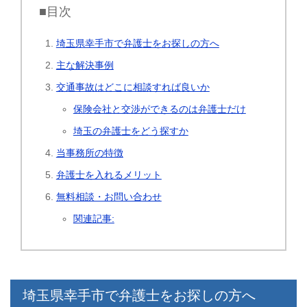
■目次
埼玉県幸手市で弁護士をお探しの方へ
主な解決事例
交通事故はどこに相談すれば良いか
保険会社と交渉ができるのは弁護士だけ
埼玉の弁護士をどう探すか
当事務所の特徴
弁護士を入れるメリット
無料相談・お問い合わせ
関連記事:
埼玉県幸手市で弁護士をお探しの方へ