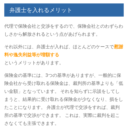
弁護士を入れるメリット
代理で保険会社と交渉をするので、保険会社とのわずらわ
しさから解放されるという点があげられます。
それ以外には、弁護士が入れば、ほとんどのケースで
慰謝
料や逸失利益等が増額する
というメリットがあります。
保険金の基準には、3つの基準がありますが、一般的に保
険会社から受け取れる保険金は、裁判所の基準よりも「低
い金額」となっています。
それを知らずに示談をしてし
まうと、結果的に受け取れる保険金が少なくなり、損をし
たことになります。
弁護士が代理で交渉をすれば、裁判
所の基準で交渉ができます。
これは、実際に裁判を起こ
さなくても主張できます。