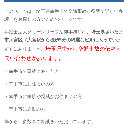
このページは、埼玉県幸手市で交通事故が得意で詳しい弁
護士をお探しの方のためのページです。
弁護士法人グリーンリーフ法律事務所は、
埼玉県さいたま
市大宮区（大宮駅から徒歩5分の綺麗なビルに入っていま
埼玉県中から交通事故の依頼と
す）
にありますが、
問い合わせがあります。
・幸手市で事故にあった方
・幸手市にお住まいの方
・幸手市に家族や親戚がお住まいの方
・幸手市に通勤の方
等から、多数のご相談をいただいています。