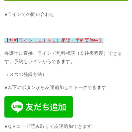
●ラインでの問い合わせ
【無料ライン（ＬＩＮＥ）相談・予約実施中】
弁護士に直接、ラインで無料相談（５往復程度）できま
す。予約もラインからできます。
（３つの登録方法）
●以下のボタンから友達追加してトークできます
●ＱＲコード読み取りで友達追加できます