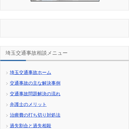
埼玉交通事故相談メニュー
埼玉交通事故ホーム
交通事故の主な解決事例
交通事故問題解決の流れ
弁護士のメリット
治療費の打ち切り対処法
過失割合と過失相殺