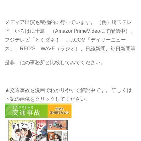
メディア出演も積極的に行っています。
（例）埼玉テレ
ビ「いろはに千鳥」（AmazonPrimeVideoにて配信中）、
フジテレビ「とくダネ！」、J:COM「デイリーニュー
ス」、RED’S WAVE（ラジオ）、日経新聞、毎日新聞等
是非、他の事務所と比較してみてください。
★交通事故を漫画でわかりやすく解説中です。
詳しくは
下記の画像をクリックしてください。