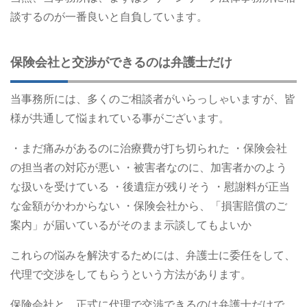
談するのが一番良いと自負しています。
保険会社と交渉ができるのは弁護士だけ
当事務所には、多くのご相談者がいらっしゃいますが、皆
様が共通して悩まれている事がございます。
・まだ痛みがあるのに治療費が打ち切られた
・保険会社
の担当者の対応が悪い
・被害者なのに、加害者かのよう
な扱いを受けている
・後遺症が残りそう
・慰謝料が正当
な金額がかわからない
・保険会社から、「損害賠償のご
案内」が届いているがそのまま示談してもよいか
これらの悩みを解決するためには、弁護士に委任をして、
代理で交渉をしてもらうという方法があります。
保険会社と、正式に代理で交渉できるのは弁護士だけで