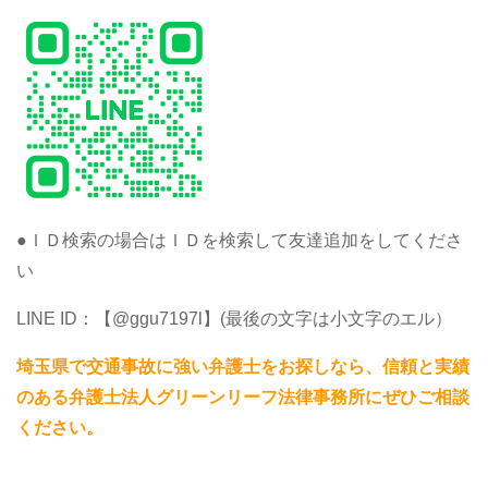
●ＩＤ検索の場合はＩＤを検索して友達追加をしてくださ
い
LINE ID：【@ggu7197l】(最後の文字は小文字のエル）
埼玉県で交通事故に強い弁護士をお探しなら、信頼と実績
のある弁護士法人グリーンリーフ法律事務所にぜひご相談
ください。