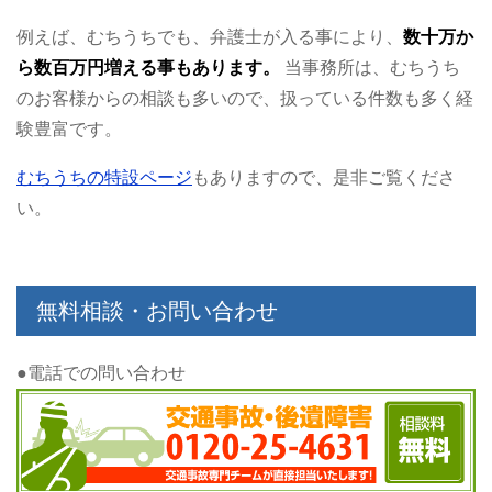
例えば、むちうちでも、弁護士が入る事により、
数十万か
ら数百万円増える事もあります。
当事務所は、むちうち
のお客様からの相談も多いので、扱っている件数も多く経
験豊富です。
むちうちの特設ページ
もありますので、是非ご覧くださ
い。
無料相談・お問い合わせ
●電話での問い合わせ