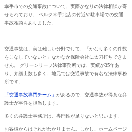
幸手市での交通事故について、実際かなりの法律相談が寄
せられており、
ベルク幸手北店の付近や駐車場での交通
事故相談もありました。
交通事故は、実は難しい分野でして、「かなり多くの件数
をこなしていないと」なかなか保険会社に太刀打ちできま
せん。
グリーンリーフ法律事務所では、実績が35年あ
り、弁護士数も多く、地元では交通事故で有名な法律事務
所です。
「交通事故専門チーム」
があるので、交通事故が得意な弁
護士が事件を担当します。
多くの弁護士事務所は、専門性が足りないと思います。
お客様からはそれがわかりません。しかし、ホームページ