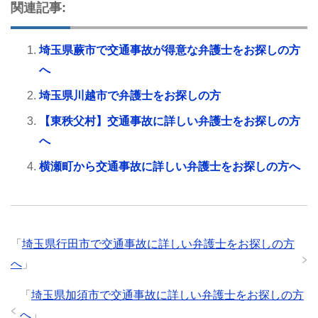
関連記事:
埼玉県蕨市で交通事故が得意な弁護士をお探しの方
へ
埼玉県川越市で弁護士をお探しの方
【東秩父村】交通事故に詳しい弁護士をお探しの方
へ
横瀬町から交通事故に詳しい弁護士をお探しの方へ
「
埼玉県行田市で交通事故に詳しい弁護士をお探しの方
へ
」
「
埼玉県加須市で交通事故に詳しい弁護士をお探しの方
へ
」