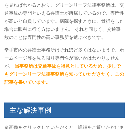
を見ればわかるとおり、グリーンリーフ法律事務所は、交
通事故の専門といえる弁護士が所属しているので、専門性
が高いと自負しています。病院を探すときに、骨折をした
場合に眼科に行く方はいません。
それと同じく、交通事
故のことは専門性の高い事務所を選ぶべきです。
幸手市内の弁護士事務所はそれほど多くはないようで、ホ
ームページ等を見る限り専門性が高いかはわかりません
が、
当事務所は交通事故を得意としているため、少しで
もグリーンリーフ法律事務所を知っていただきたく、この
記事を書いています。
主な解決事例
※画像をクリックしていただくと、詳細をご覧いただけま