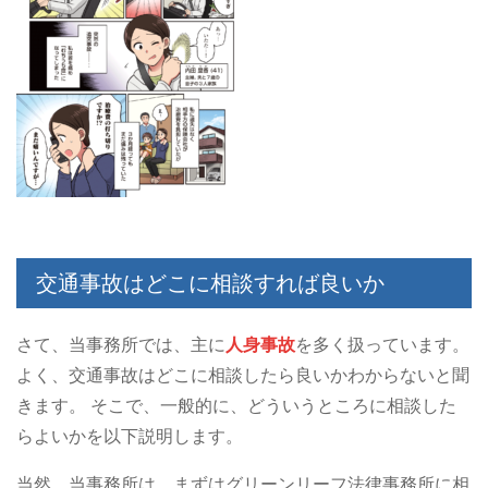
交通事故はどこに相談すれば良いか
さて、当事務所では、主に
人身事故
を多く扱っています。
よく、交通事故はどこに相談したら良いかわからないと聞
きます。
そこで、一般的に、どういうところに相談した
らよいかを以下説明します。
当然、当事務所は、まずはグリーンリーフ法律事務所に相