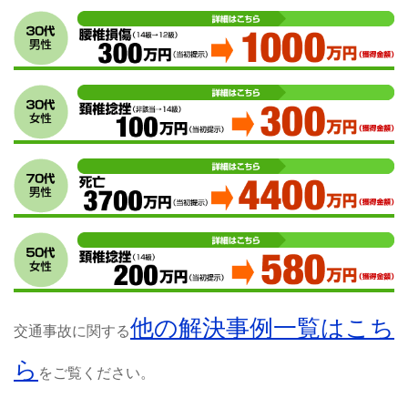
他の解決事例一覧はこち
交通事故に関する
ら
をご覧ください。