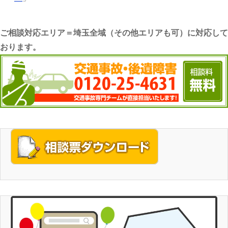
ご相談対応エリア＝埼玉全域（その他エリアも可）に対応して
おります。