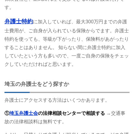
す。
弁護士特約
に加入していれば、最大300万円までの弁護
士費用が、ご自身が入られている保険からでます。弁護士
特約を使っても、等級が下がったり、保険料があがったり
することはありません。
知らない間に弁護士特約に加入
していたという方も多いので、一度ご自身の保険をチェッ
クしていただければと思います。
埼玉の弁護士をどう探すか
弁護士にアクセスする方法はいくつかあります。
①
埼玉弁護士会
の法律相談センターで相談する
→交通事
故の法律相談料は無料です。