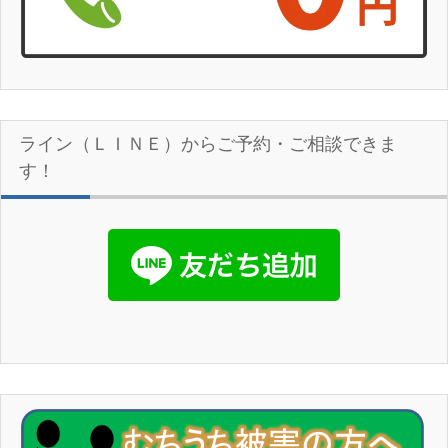
ライン（ＬＩＮＥ）からご予約・ご相談できま
す！