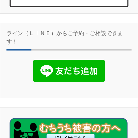
ライン（ＬＩＮＥ）からご予約・ご相談できま
す！