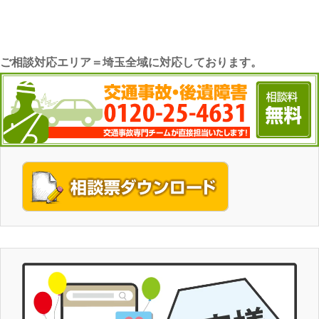
ご相談対応エリア＝埼玉全域に対応しております。