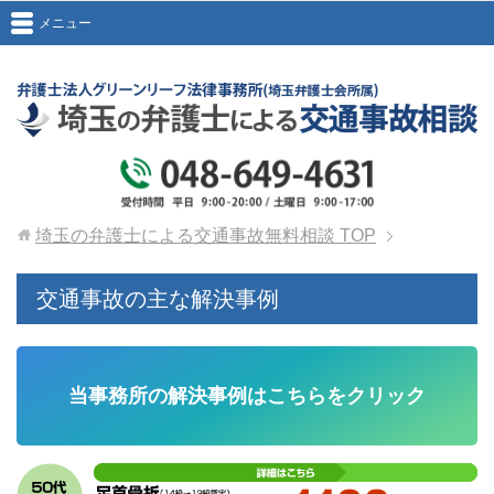
メニュー
埼玉の弁護士による交通事故無料相談
TOP
交通事故の主な解決事例
当事務所の解決事例はこちらをクリック