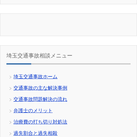
埼玉交通事故相談メニュー
埼玉交通事故ホーム
交通事故の主な解決事例
交通事故問題解決の流れ
弁護士のメリット
治療費の打ち切り対処法
過失割合と過失相殺