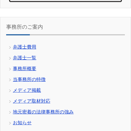
事務所のご案内
弁護士費用
弁護士一覧
事務所概要
当事務所の特徴
メディア掲載
メディア取材対応
地元密着の法律事務所の強み
お知らせ