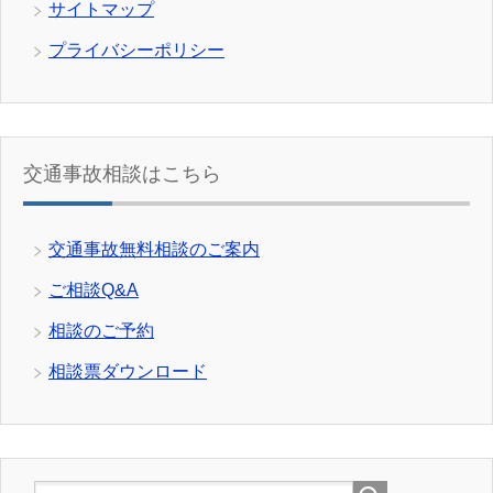
サイトマップ
プライバシーポリシー
交通事故相談はこちら
交通事故無料相談のご案内
ご相談Q&A
相談のご予約
相談票ダウンロード