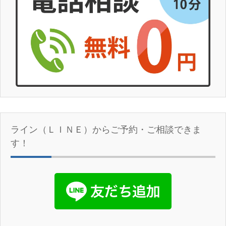
ライン（ＬＩＮＥ）からご予約・ご相談できま
す！