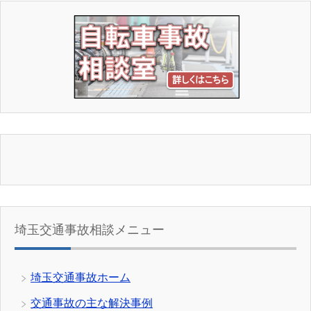
埼玉交通事故相談メニュー
埼玉交通事故ホーム
交通事故の主な解決事例