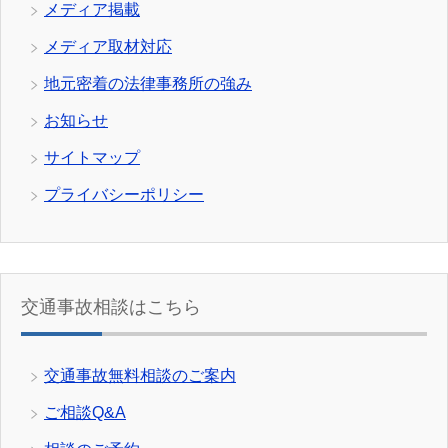
メディア掲載
メディア取材対応
地元密着の法律事務所の強み
お知らせ
サイトマップ
プライバシーポリシー
交通事故相談はこちら
交通事故無料相談のご案内
ご相談Q&A