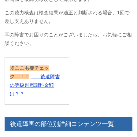
この聴力検査は検査結果が適正と判断される場合、1回で
差し支えありません。
耳の障害でお困りのことがございましたら、お気軽にご相
談ください。
※ここも要チェッ
ク ！！
後遺障害
の等級別慰謝料金額
は？？
後遺障害の部位別詳細コンテンツ一覧