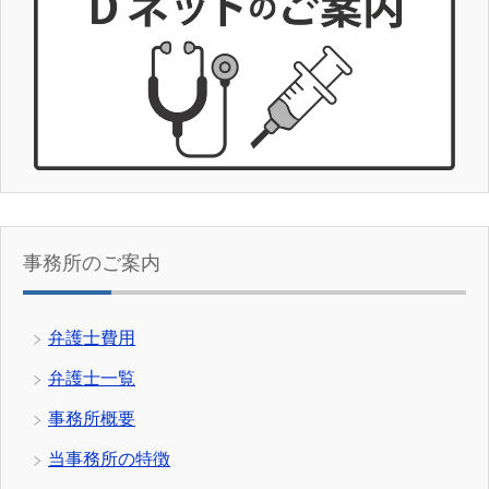
事務所のご案内
弁護士費用
弁護士一覧
事務所概要
当事務所の特徴