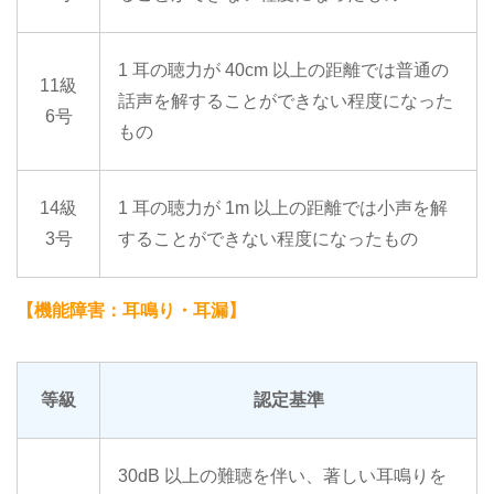
1 耳の聴力が 40cm 以上の距離では普通の
11級
話声を解することができない程度になった
6号
もの
14級
1 耳の聴力が 1m 以上の距離では小声を解
3号
することができない程度になったもの
【機能障害：耳鳴り・耳漏】
等級
認定基準
30dB 以上の難聴を伴い、著しい耳鳴りを