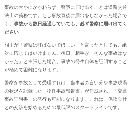
事故の大小にかかわらず、警察に届け出ることは道路交通
法上の義務です。もし事故直後に届出をしなかった場合で
も、
事故から数日経過していても、必ず警察に届け出てく
ださい
。
相手が「警察は呼ばないでほしい」と言ったとしても、絶
対に応じてはいけません。後日、相手が「そんな事故はな
かった」と主張した場合、事故の発生自体を証明すること
が極めて困難になります。
警察が事故として受理すれば、当事者の言い分や事故現場
の状況を記録した「物件事故報告書」が作成され、「交通
事故証明書」の発行も可能になります。これは、保険会社
との交渉を始めるための最低限のスタートラインです。