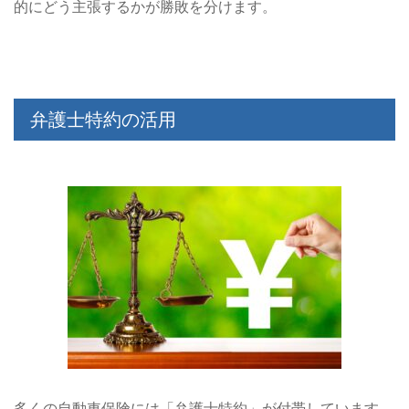
的にどう主張するかが勝敗を分けます。
弁護士特約の活用
多くの自動車保険には「弁護士特約」が付帯しています。