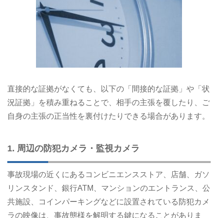
直接的な証拠がなくても、以下の「間接的な証拠」や「状
況証拠」を積み重ねることで、相手の主張を覆したり、ご
自身の主張の正当性を裏付けたりできる場合があります。
1. 周辺の防犯カメラ・監視カメラ
事故現場の近くにあるコンビニエンスストア、店舗、ガソ
リンスタンド、銀行ATM、マンションのエントランス、公
共施設、コインパーキングなどに設置されている防犯カメ
ラの映像は、事故態様を解明する鍵になることがありま