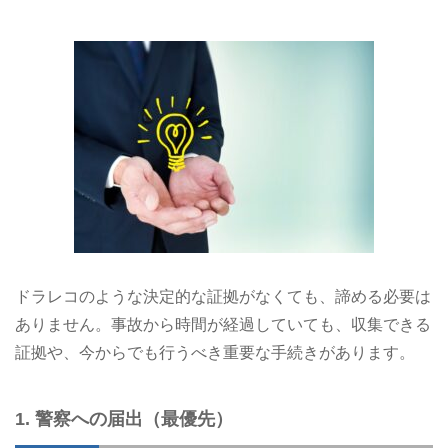
ドラレコのような決定的な証拠がなくても、諦める必要は
ありません。事故から時間が経過していても、収集できる
証拠や、今からでも行うべき重要な手続きがあります。
1. 警察への届出（最優先）