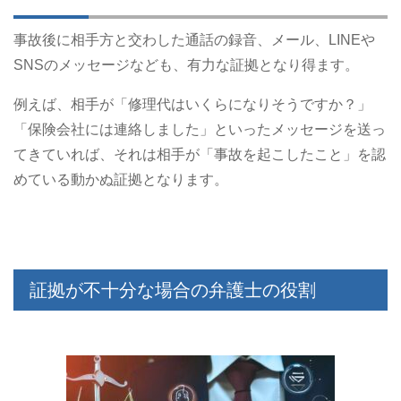
事故後に相手方と交わした通話の録音、メール、LINEや
SNSのメッセージなども、有力な証拠となり得ます。
例えば、相手が「修理代はいくらになりそうですか？」
「保険会社には連絡しました」といったメッセージを送っ
てきていれば、それは相手が「事故を起こしたこと」を認
めている動かぬ証拠となります。
証拠が不十分な場合の弁護士の役割