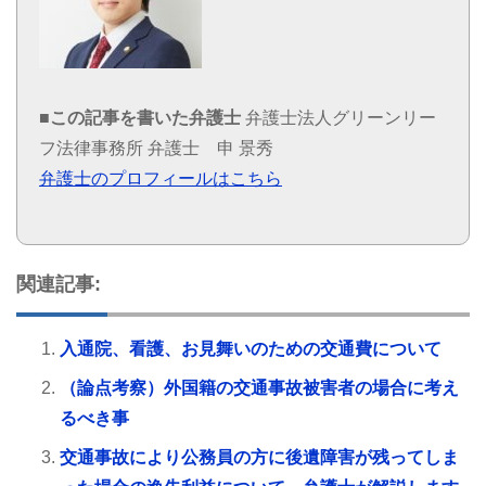
■この記事を書いた弁護士
弁護士法人グリーンリー
フ法律事務所
弁護士 申 景秀
弁護士のプロフィールはこちら
関連記事:
入通院、看護、お見舞いのための交通費について
（論点考察）外国籍の交通事故被害者の場合に考え
るべき事
交通事故により公務員の方に後遺障害が残ってしま