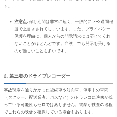
す。
注意点
: 保存期間は非常に短く、一般的に1〜2週間程
度で上書きされてしまいます。また、プライバシー
保護を理由に、個人からの開示請求には応じてくれ
ないことがほとんどです。弁護士でも開示を受ける
のが難しいことも多いです。
2. 第三者のドライブレコーダー
事故現場を通りかかった後続車や対向車、停車中の車両
（タクシー、配送業者、バスなど）のドラレコに映像が残
っている可能性もゼロではありません。警察が捜査の過程
でこれらの映像を確保している場合もあります。