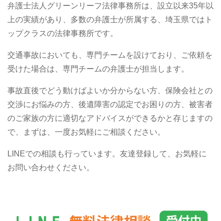
弁護士法人グリーンリーフ法律事務所は、設立以来35年以
上の実績があり、多数の弁護士が所属する、埼玉県ではト
ップクラスの法律事務所です。
交通事故においても、専門チームを設けており、ご依頼を
受けた場合は、専門チームの弁護士が担当します。
事故直後でどう動けばよいか分からない方、保険会社との
交渉にお悩みの方、後遺障害の認定でお困りの方、被害者
のご家族の方に適切なアドバイスができるかと存じますの
で、まずは、一度お気軽にご相談ください。
LINEでの相談も行っています。友達登録して、お気軽に
お問い合わせください。