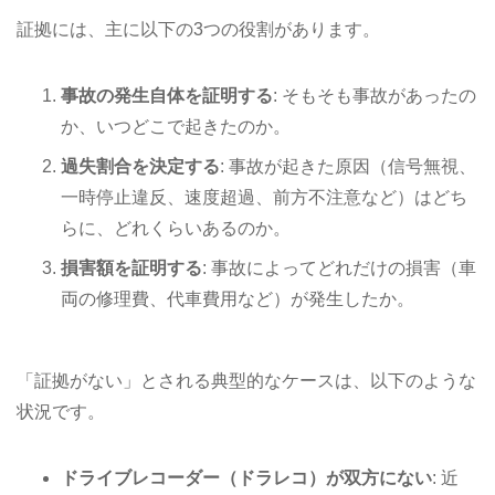
証拠には、主に以下の3つの役割があります。
事故の発生自体を証明する
: そもそも事故があったの
か、いつどこで起きたのか。
過失割合を決定する
: 事故が起きた原因（信号無視、
一時停止違反、速度超過、前方不注意など）はどち
らに、どれくらいあるのか。
損害額を証明する
: 事故によってどれだけの損害（車
両の修理費、代車費用など）が発生したか。
「証拠がない」とされる典型的なケースは、以下のような
状況です。
ドライブレコーダー（ドラレコ）が双方にない
: 近