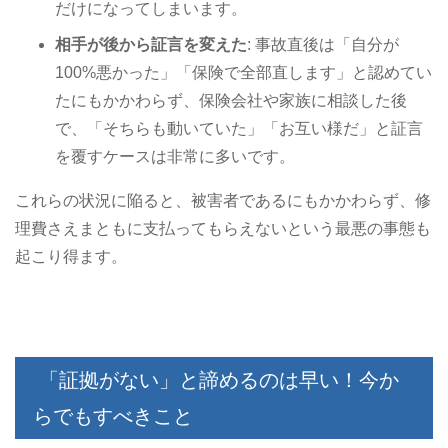
だけになってしまいます。
相手が後から証言を変えた
: 事故直後は「自分が
100%悪かった」「保険で全部直します」と認めてい
たにもかかわらず、保険会社や家族に相談した後
で、「そちらも動いていた」「お互い様だ」と証言
を覆すケースは非常に多いです。
これらの状況に陥ると、被害者であるにもかかわらず、修
理費さえまともに支払ってもらえないという最悪の事態も
起こり得ます。
「証拠がない」と諦めるのは早い！今か
らでもすべきこと