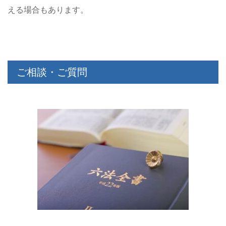
える場合もあります。
ご相談・ご質問