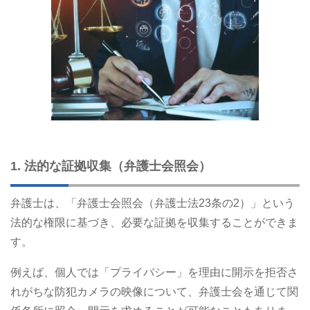
1. 法的な証拠収集（弁護士会照会）
弁護士は、「弁護士会照会（弁護士法23条の2）」という
法的な権限に基づき、必要な証拠を収集することができま
す。
例えば、個人では「プライバシー」を理由に開示を拒否さ
れがちな防犯カメラの映像について、弁護士会を通じて関