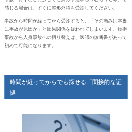
感じる場合は、すぐに整形外科を受診してください。
事故から時間が経ってから受診すると、「その痛みは本当
に事故が原因か」と因果関係を疑われてしまいます。物損
事故から人身事故への切り替えは、医師の診断書があって
初めて可能になります。
時間が経ってからでも探せる「間接的な証
拠」