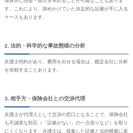
係各所に照会・開示を求めることが可能なこともありま
す。これにより、諦めかけていた決定的な証拠が手に入る
ケースもあります。
2. 法的・科学的な事故態様の分析
弁護士特約があり、費用を出せる場合は、鑑定会社に分析
を依頼することあります。
3. 相手方・保険会社との交渉代理
弁護士が代理人として交渉の窓口となることで、保険会社
も不誠実な対応（「証拠がない」の一点張りなど）を取り
にくくなります。弁護士は、収集した証拠と法的根拠に基