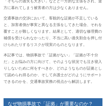
「そちらの過失も大きい」などと一方的な主張をされ、途
方に暮れてしまう被害者の方は少なくありません。
交通事故の交渉において、客観的な証拠が不足している
と、加害者側が事実と異なる主張をしてきた場合、それを
覆すことが難しくなります。結果として、適切な修理費の
補償を受けられなかったり、不当に高い過失割合を押し付
けられたりするリスクが現実のものとなります。
本記事では、物損事故で「証拠がない」「証拠が不十分
だ」とお悩みの方に向けて、そのような状況でも泣き寝入
りしないために何をすべきか、どのようなものが証拠とし
て認められ得るのか、そして弁護士がどのようにサポート
できるのかを、交通事故実務の視点から解説します。
なぜ物損事故で「証拠」が重要なのか？