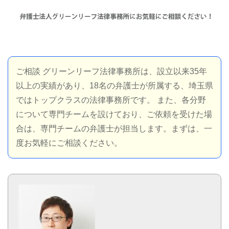
ご相談
グリーンリーフ法律事務所は、設立以来35年
以上の実績があり、18名の弁護士が所属する、埼玉県
ではトップクラスの法律事務所です。
また、各分野
について専門チームを設けており、ご依頼を受けた場
合は、専門チームの弁護士が担当します。まずは、一
度お気軽にご相談ください。