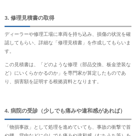
3. 修理見積書の取得
ディーラーや修理工場に車両を持ち込み、損傷の状況を確
認してもらい、詳細な「修理見積書」を作成してもらいま
す。
この見積書は、「どのような修理（部品交換、板金塗装な
ど）にいくらかかるのか」を専門家が算定したものであ
り、損害額を証明する根拠資料となります。
4. 病院の受診（少しでも痛みや違和感があれば）
「物損事故」として処理を進めていても、事故の衝撃で首
や腰、背中などに少しでも痛みや違和感（むちうち等）を