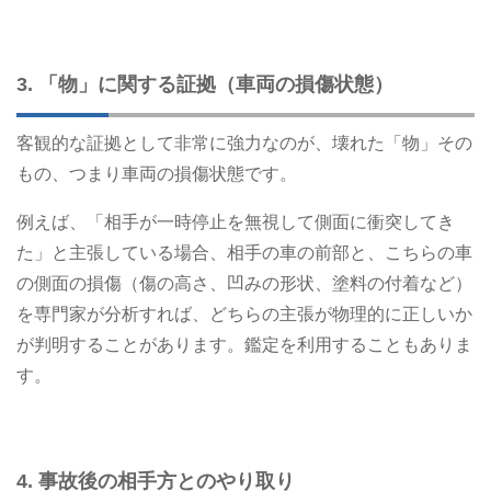
3. 「物」に関する証拠（車両の損傷状態）
客観的な証拠として非常に強力なのが、壊れた「物」その
もの、つまり車両の損傷状態です。
例えば、「相手が一時停止を無視して側面に衝突してき
た」と主張している場合、相手の車の前部と、こちらの車
の側面の損傷（傷の高さ、凹みの形状、塗料の付着など）
を専門家が分析すれば、どちらの主張が物理的に正しいか
が判明することがあります。鑑定を利用することもありま
す。
4. 事故後の相手方とのやり取り