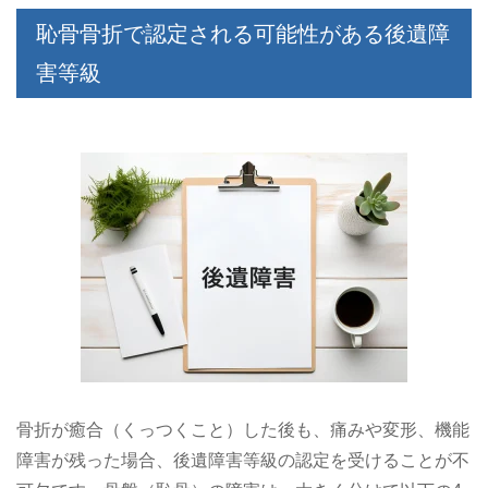
恥骨骨折で認定される可能性がある後遺障
害等級
骨折が癒合（くっつくこと）した後も、痛みや変形、機能
障害が残った場合、後遺障害等級の認定を受けることが不