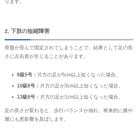
ります。
2. 下肢の短縮障害
骨盤が歪んで固定されてしまうことで、結果として足の長
さに左右差が生じることがあります。
8級5号：
片方の足が5cm以上短くなった場合。
10級8号：
片方の足が3cm以上短くなった場合。
13級8号：
片方の足が1cm以上短くなった場合。
足の長さが変わると、歩行バランスが崩れ、将来的に膝や
腰にも悪影響を及ぼします。