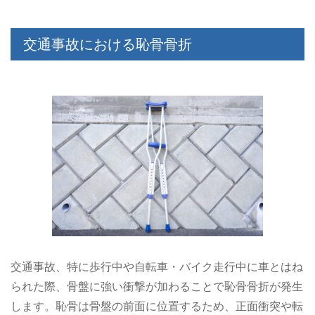
交通事故における恥骨骨折
交通事故、特に歩行中や自転車・バイク走行中に車とはね
られた際、骨盤に強い衝撃が加わることで恥骨骨折が発生
します。恥骨は骨盤の前面に位置するため、正面衝突や転