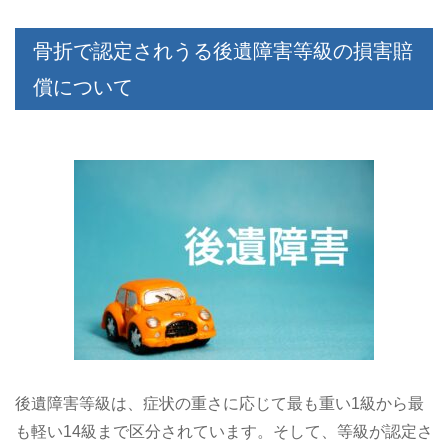
骨折で認定されうる後遺障害等級の損害賠
償について
後遺障害等級は、症状の重さに応じて最も重い1級から最
も軽い14級まで区分されています。そして、等級が認定さ