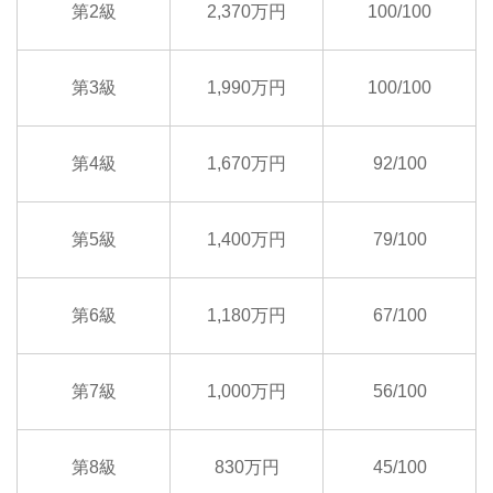
第2級
2,370万円
100/100
第3級
1,990万円
100/100
第4級
1,670万円
92/100
第5級
1,400万円
79/100
第6級
1,180万円
67/100
第7級
1,000万円
56/100
第8級
830万円
45/100