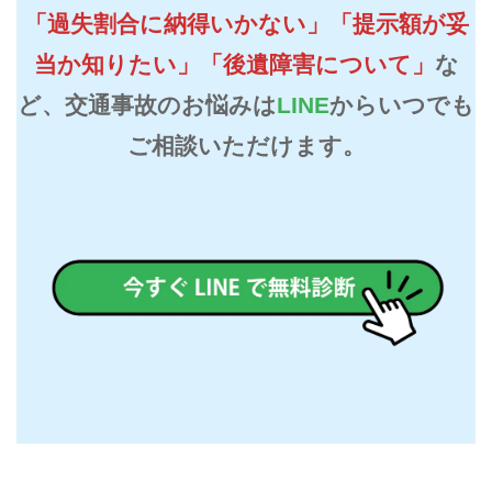
「過失割合に納得いかない」「提示額が妥
当か知りたい」「後遺障害について」
な
ど、
交通事故のお悩みは
LINE
からいつでも
ご相談いただけます。