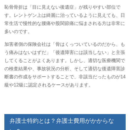
恥骨骨折は「目に見えない後遺症」が残りやすい部位で
す。レントゲン上は綺麗に治っているように見えても、日
常生活で慢性的な腰痛や股関節痛に悩まされる方は非常に
多いのです。
加害者側の保険会社は「骨はくっついているのだから、も
う痛みはないはずだ」「後遺障害には該当しない」と主張
してくることがよくあります。しかし、適切な医療機関で
の検査結果や、事故状況の分析、そして適切な後遺障害診
断書の作成をサポートすることで、非該当だったものが14
級や12級に認定されるケースがあります。
弁護士特約とは？弁護士費用がかからな