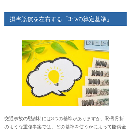
損害賠償を左右する「3つの算定基準」
交通事故の慰謝料には3つの基準がありますが、恥骨骨折
のような重傷事案では、どの基準を使うかによって賠償金