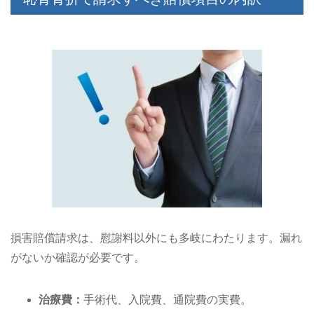
損害賠償請求は、慰謝料以外にも多岐にわたります。漏れ
がないか確認が必要です。
治療費：
手術代、入院費、通院費の実費。