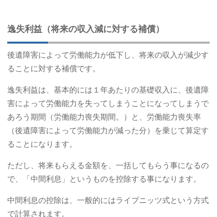
逸失利益（将来の収入減に対する補償）
後遺障害によって労働能力が低下し、将来の収入が減少す
ることに対する補償です。
逸失利益は、基本的には１年あたりの基礎収入に、後遺障
害によって労働能力を失ってしまうことになってしまうで
あろう期間（労働能力喪失期間。）と、労働能力喪失率
（後遺障害によって労働能力が減った分）を乗じて算定す
ることになります。
ただし、将来もらえる金額を、一括してもらう事になるの
で、「中間利息」というものを控除する事になります。
中間利息の控除は、一般的にはライプニッツ式という方式
で計算されます。