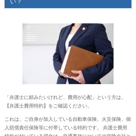
い？
「弁護士に頼みたいけれど、費用が心配」という方は、
【弁護士費用特約】をご確認ください。
これは、ご自身が加入している自動車保険、火災保険、個
人賠償責任保険等に付帯している特約です。 弁護士費用