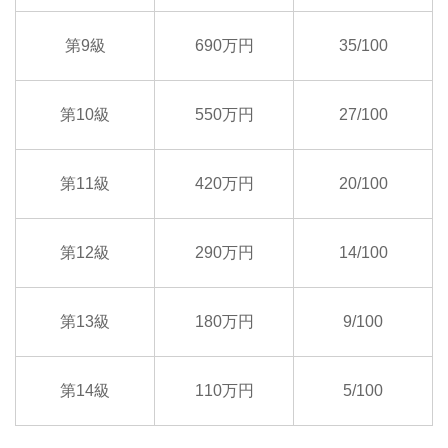
第9級
690万円
35/100
第10級
550万円
27/100
第11級
420万円
20/100
第12級
290万円
14/100
第13級
180万円
9/100
第14級
110万円
5/100