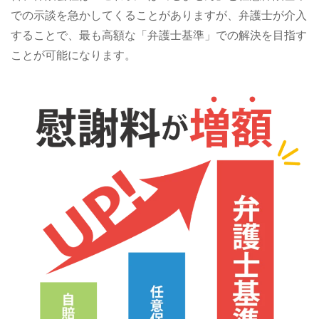
での示談を急かしてくることがありますが、弁護士が介入
することで、最も高額な「弁護士基準」での解決を目指す
ことが可能になります。