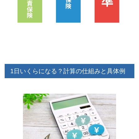
1日いくらになる？計算の仕組みと具体例