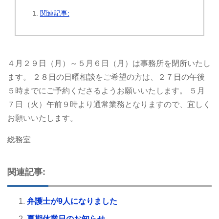
関連記事:
４月２９日（月）～５月６日（月）は事務所を閉所いたし
ます。
２８日の日曜相談をご希望の方は、２７日の午後
５時までにご予約くださるようお願いいたします。
５月
７日（火）午前９時より通常業務となりますので、宜しく
お願いいたします。
総務室
関連記事:
弁護士が9人になりました
夏期休業日のお知らせ