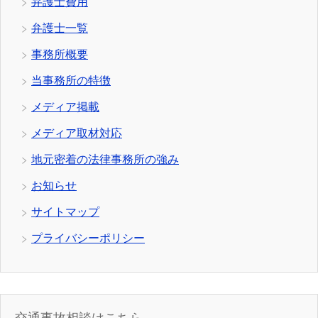
弁護士費用
弁護士一覧
事務所概要
当事務所の特徴
メディア掲載
メディア取材対応
地元密着の法律事務所の強み
お知らせ
サイトマップ
プライバシーポリシー