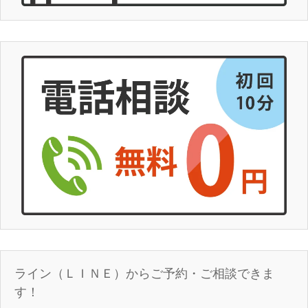
ライン（ＬＩＮＥ）からご予約・ご相談できま
す！