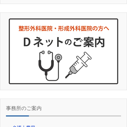
事務所のご案内