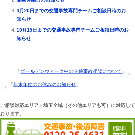
3月20日までの交通事故専門チームご相談日時のお
知らせ
10月15日までの交通事故専門チームご相談日時のお
知らせ
「
ゴールデンウィーク中の交通事故相談について
」
「
年末年始のお休みのお知らせ
」
ご相談対応エリア＝埼玉全域（その他エリアも可）に対応して
おります。