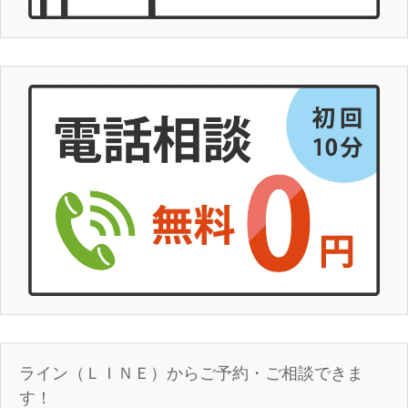
ライン（ＬＩＮＥ）からご予約・ご相談できま
す！