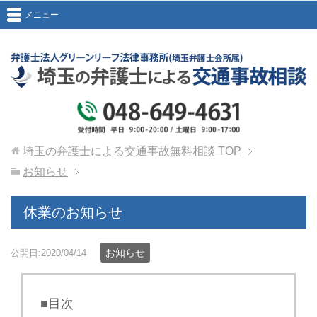
メニュー
埼玉の弁護士による交通事故無料相談
TOP
お知らせ
休業のお知らせ
お知らせ
公開日:2020/04/14
■目次