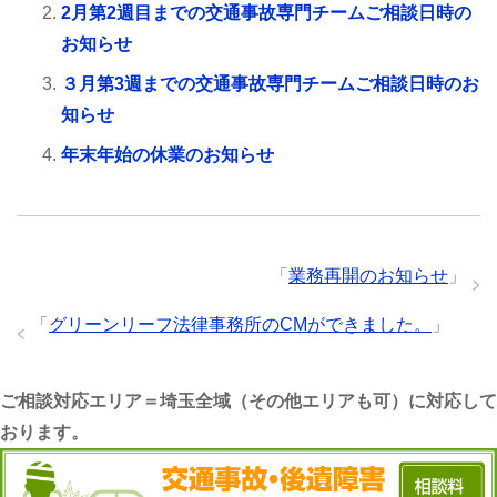
2月第2週目までの交通事故専門チームご相談日時の
お知らせ
３月第3週までの交通事故専門チームご相談日時のお
知らせ
年末年始の休業のお知らせ
「
業務再開のお知らせ
」
「
グリーンリーフ法律事務所のCMができました。
」
ご相談対応エリア＝埼玉全域（その他エリアも可）に対応して
おります。