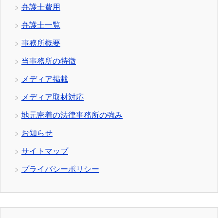
弁護士費用
弁護士一覧
事務所概要
当事務所の特徴
メディア掲載
メディア取材対応
地元密着の法律事務所の強み
お知らせ
サイトマップ
プライバシーポリシー