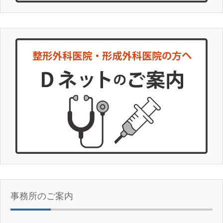
事務所のご案内