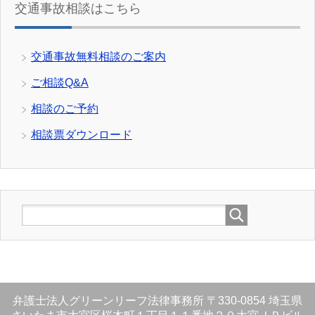
交通事故相談はこちら
交通事故無料相談のご案内
ご相談Q&A
相談のご予約
相談票ダウンロード
弁護士法人グリーンリーフ法律事務所
〒330-0854
埼玉県