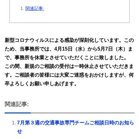
関連記事:
新型コロナウィルスによる感染が深刻化しています。この
ため、当事務所では、4月15日（水）から5月7日（木）ま
で、事務所を休業とさせていただくことに致しました。
この間、新規のご相談の受付は一時休止させていただきま
す。ご相談者の皆様には大変ご迷惑をおかけしますが、何
卒よろしくお願い申しあげます。
関連記事:
7月第３週の交通事故専門チームご相談日時のお知ら
せ