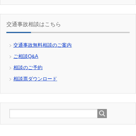
交通事故相談はこちら
交通事故無料相談のご案内
ご相談Q&A
相談のご予約
相談票ダウンロード