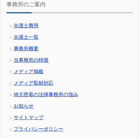
事務所のご案内
弁護士費用
弁護士一覧
事務所概要
当事務所の特徴
メディア掲載
メディア取材対応
地元密着の法律事務所の強み
お知らせ
サイトマップ
プライバシーポリシー