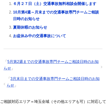
６月２７日（土）交通事故無料相談会開催します
10月第4週～月末までの交通事故専門チームご相談
日時のお知らせ
夏期休暇のお知らせ
お盆休み中の交通事故について
「
5月第2週までの交通事故専門チームご相談日時のお知
らせ
」
「
3月末日までの交通事故専門チームご相談日時のお知
らせ
」
ご相談対応エリア＝埼玉全域（その他エリアも可）に対応して