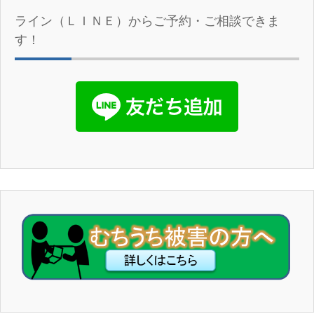
ライン（ＬＩＮＥ）からご予約・ご相談できま
す！