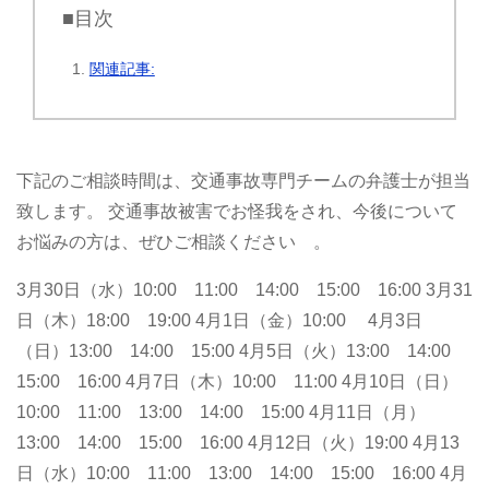
■目次
関連記事:
下記のご相談時間は、交通事故専門チームの弁護士が担当
致します。
交通事故被害でお怪我をされ、今後について
お悩みの方は、ぜひご相談ください 。
3月30日（水）10:00 11:00 14:00 15:00 16:00
3月31
日（木）18:00 19:00
4月1日（金）10:00
4月3日
（日）13:00 14:00 15:00
4月5日（火）13:00 14:00
15:00 16:00
4月7日（木）10:00 11:00
4月10日（日）
10:00 11:00 13:00 14:00 15:00
4月11日（月）
13:00 14:00 15:00 16:00
4月12日（火）19:00
4月13
日（水）10:00 11:00 13:00 14:00 15:00 16:00
4月