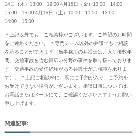
14日（木）18:00 19:00
4月15日（金）13:00 14:00
15:00 16:00
4月16日（土）10:00 11:00 13:00
14:00 15:00
＊上記以外でも、ご相談枠がございます。ご希望のお時間
をご連絡ください。
＊専門チーム以外の弁護士もご相談
を承ることができます（当事務所の弁護士は、入所後数年
間、交通事故を含む幅広い分野の事件を取り扱っておりま
す。交通事故の受任経験がある弁護士がご相談を承りま
す）。
＊上記ご相談枠に、既にご予約が入り、ご予約を
お受けできない場合がございます。相談日時については、
お電話またはメールにて、ご確認くださいますようお願い
申し上げます。
関連記事: