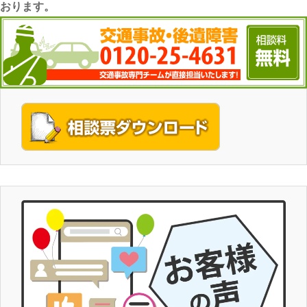
おります。