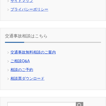
サイトマップ
プライバシーポリシー
交通事故相談はこちら
交通事故無料相談のご案内
ご相談Q&A
相談のご予約
相談票ダウンロード