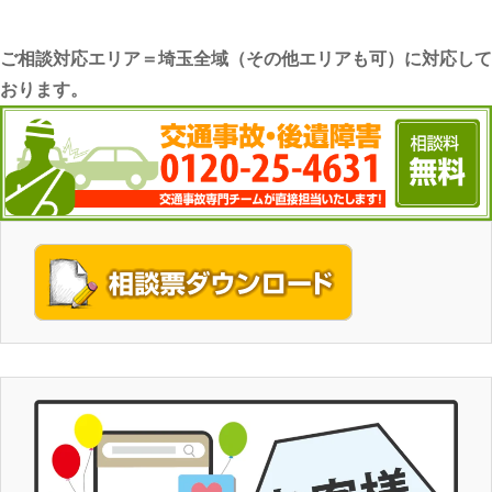
ご相談対応エリア＝埼玉全域（その他エリアも可）に対応して
おります。