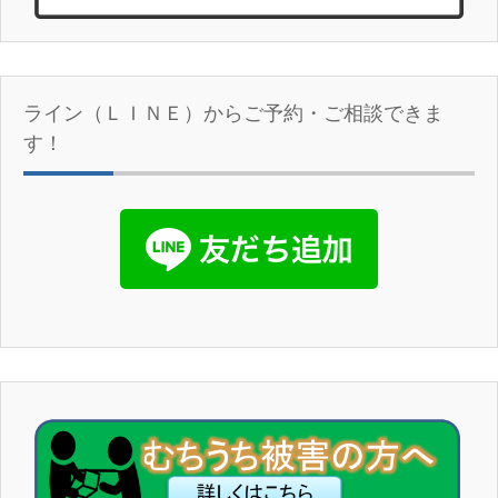
ライン（ＬＩＮＥ）からご予約・ご相談できま
す！