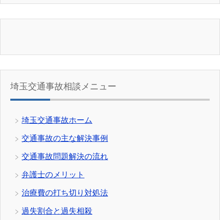
埼玉交通事故相談メニュー
埼玉交通事故ホーム
交通事故の主な解決事例
交通事故問題解決の流れ
弁護士のメリット
治療費の打ち切り対処法
過失割合と過失相殺