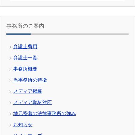
事務所のご案内
弁護士費用
弁護士一覧
事務所概要
当事務所の特徴
メディア掲載
メディア取材対応
地元密着の法律事務所の強み
お知らせ