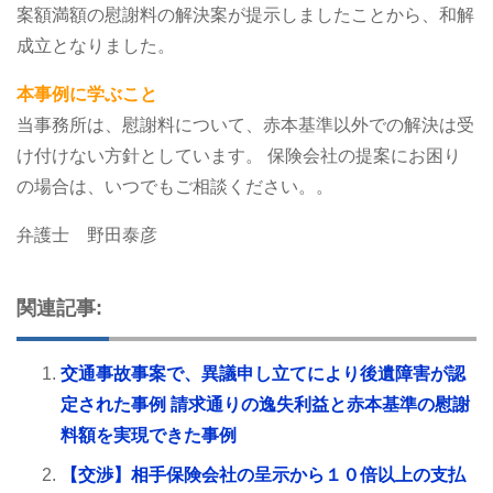
案額満額の慰謝料の解決案が提示しましたことから、和解
成立となりました。
本事例に学ぶこと
当事務所は、慰謝料について、赤本基準以外での解決は受
け付けない方針としています。
保険会社の提案にお困り
の場合は、いつでもご相談ください。。
弁護士 野田泰彦
関連記事:
交通事故事案で、異議申し立てにより後遺障害が認
定された事例 請求通りの逸失利益と赤本基準の慰謝
料額を実現できた事例
【交渉】相手保険会社の呈示から１０倍以上の支払