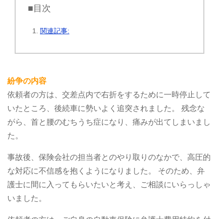
■目次
関連記事:
紛争の内容
依頼者の方は、交差点内で右折をするために一時停止して
いたところ、後続車に勢いよく追突されました。
残念な
がら、首と腰のむちうち症になり、痛みが出てしまいまし
た。
事故後、保険会社の担当者とのやり取りのなかで、高圧的
な対応に不信感を抱くようになりました。
そのため、弁
護士に間に入ってもらいたいと考え、ご相談にいらっしゃ
いました。