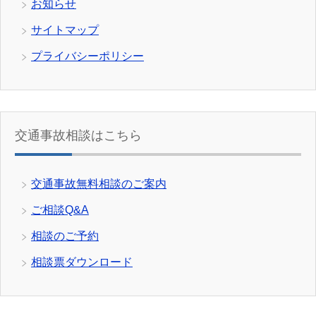
お知らせ
サイトマップ
プライバシーポリシー
交通事故相談はこちら
交通事故無料相談のご案内
ご相談Q&A
相談のご予約
相談票ダウンロード