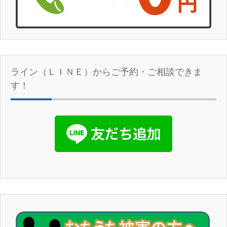
ライン（ＬＩＮＥ）からご予約・ご相談できま
す！