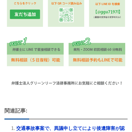
関連記事:
交通事故事案で、異議申し立てにより後遺障害が認