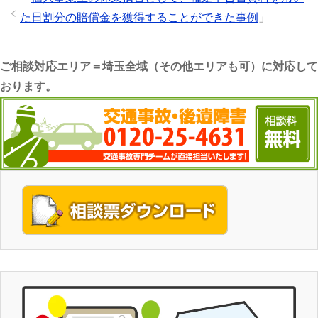
た日割分の賠償金を獲得することができた事例
」
ご相談対応エリア＝埼玉全域（その他エリアも可）に対応して
おります。