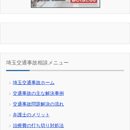
埼玉交通事故相談メニュー
埼玉交通事故ホーム
交通事故の主な解決事例
交通事故問題解決の流れ
弁護士のメリット
治療費の打ち切り対処法