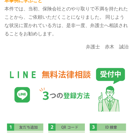
本事例に学ぶこと
本件では、当初、保険会社とのやり取りで不満を持たれた
ことから、ご依頼いただくことになりました。
同じよう
な状況に置かれている方は、是非一度、弁護士へ相談され
ることをお勧めします。
弁護士 赤木 誠治