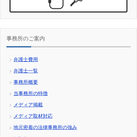
事務所のご案内
弁護士費用
弁護士一覧
事務所概要
当事務所の特徴
メディア掲載
メディア取材対応
地元密着の法律事務所の強み