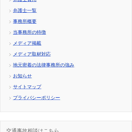
弁護士一覧
事務所概要
当事務所の特徴
メディア掲載
メディア取材対応
地元密着の法律事務所の強み
お知らせ
サイトマップ
プライバシーポリシー
交通事故相談はこちら