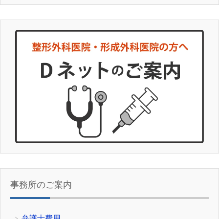
事務所のご案内
弁護士費用