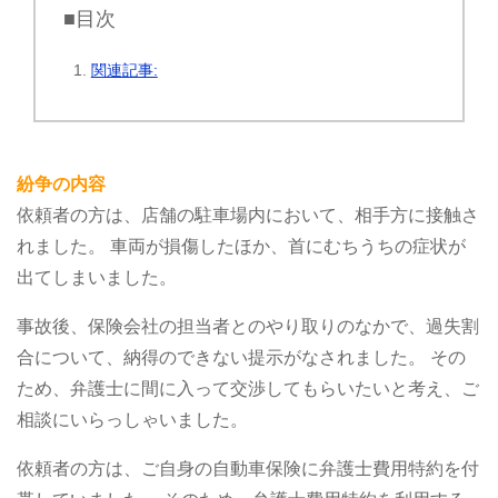
■目次
関連記事:
紛争の内容
依頼者の方は、店舗の駐車場内において、相手方に接触さ
れました。
車両が損傷したほか、首にむちうちの症状が
出てしまいました。
事故後、保険会社の担当者とのやり取りのなかで、過失割
合について、納得のできない提示がなされました。
その
ため、弁護士に間に入って交渉してもらいたいと考え、ご
相談にいらっしゃいました。
依頼者の方は、ご自身の自動車保険に弁護士費用特約を付