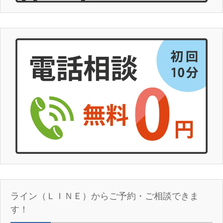
ライン（ＬＩＮＥ）からご予約・ご相談できま
す！