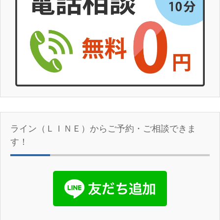
ライン（ＬＩＮＥ）からご予約・ご相談できま
す！