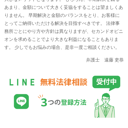
あまり、金額について大きく妥協をすることは望ましくあ
りません。
早期解決と金額のバランスをとり、お客様に
とってご納得いただける解決を目指すべきです。
法律事
務所ごとにやり方や方針は異なりますが、セカンドオピニ
オンを求めることでより大きな利益になることもありま
す。
少しでもお悩みの場合、是非一度ご相談ください。
弁護士 遠藤 吏恭