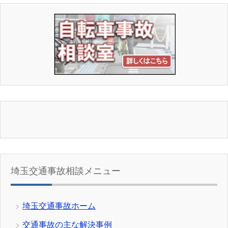
埼玉交通事故相談メニュー
埼玉交通事故ホーム
交通事故の主な解決事例