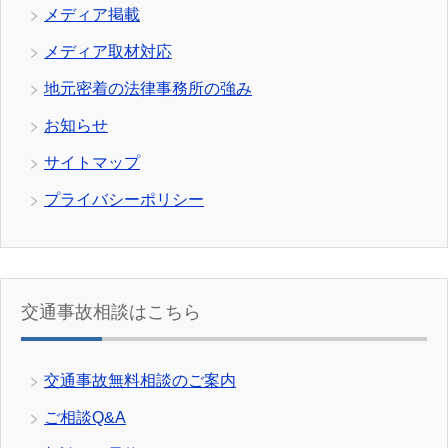
メディア掲載
メディア取材対応
地元密着の法律事務所の強み
お知らせ
サイトマップ
プライバシーポリシー
交通事故相談はこちら
交通事故無料相談のご案内
ご相談Q&A