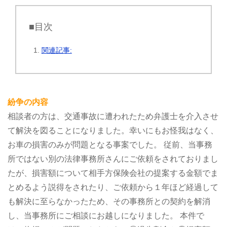
■目次
関連記事:
紛争の内容
相談者の方は、交通事故に遭われたため弁護士を介入させ
て解決を図ることになりました。幸いにもお怪我はなく、
お車の損害のみが問題となる事案でした。
従前、当事務
所ではない別の法律事務所さんにご依頼をされておりまし
たが、損害額について相手方保険会社の提案する金額でま
とめるよう説得をされたり、ご依頼から１年ほど経過して
も解決に至らなかったため、その事務所との契約を解消
し、当事務所にご相談にお越しになりました。
本件で