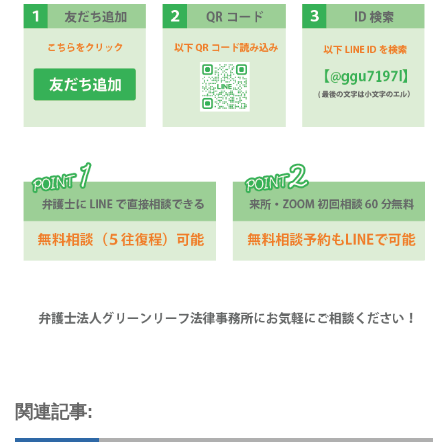
関連記事: