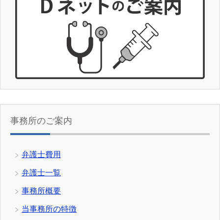
事務所のご案内
弁護士費用
弁護士一覧
事務所概要
当事務所の特徴