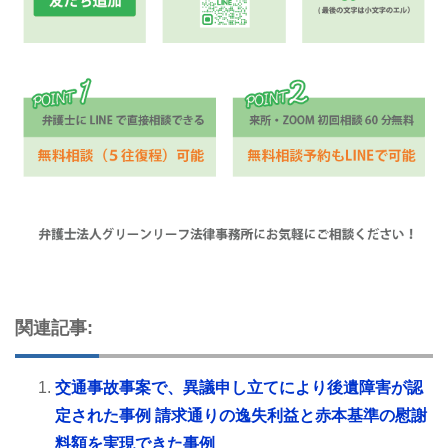
関連記事:
交通事故事案で、異議申し立てにより後遺障害が認
定された事例 請求通りの逸失利益と赤本基準の慰謝
料額を実現できた事例