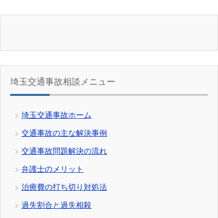
埼玉交通事故相談メニュー
埼玉交通事故ホーム
交通事故の主な解決事例
交通事故問題解決の流れ
弁護士のメリット
治療費の打ち切り対処法
過失割合と過失相殺