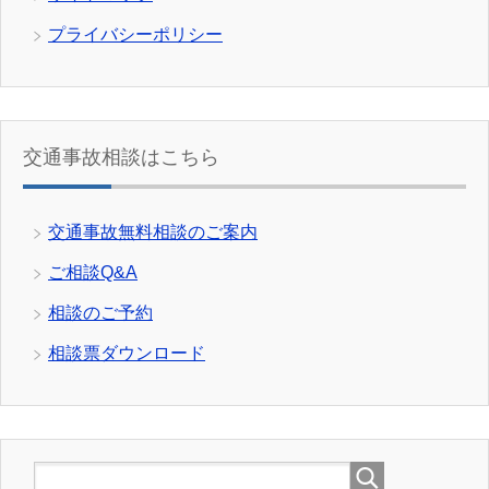
プライバシーポリシー
交通事故相談はこちら
交通事故無料相談のご案内
ご相談Q&A
相談のご予約
相談票ダウンロード