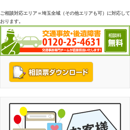
ご相談対応エリア＝埼玉全域（その他エリアも可）に対応して
おります。