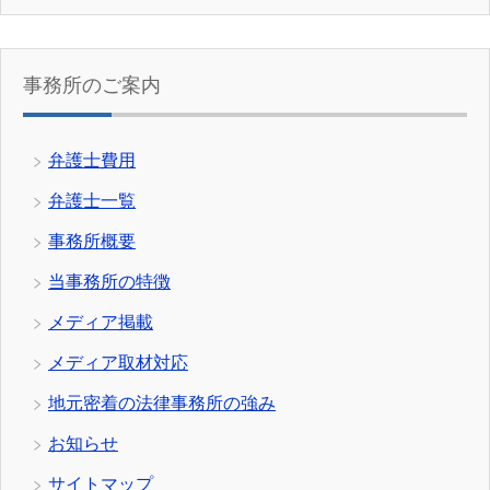
事務所のご案内
弁護士費用
弁護士一覧
事務所概要
当事務所の特徴
メディア掲載
メディア取材対応
地元密着の法律事務所の強み
お知らせ
サイトマップ