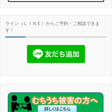
ライン（ＬＩＮＥ）からご予約・ご相談できま
す！