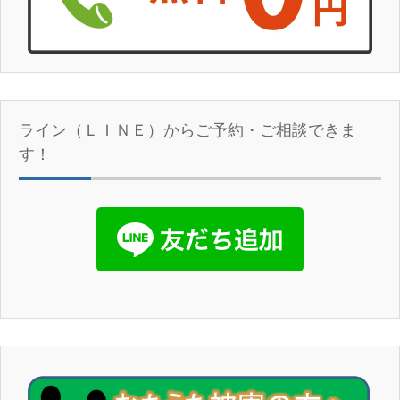
ライン（ＬＩＮＥ）からご予約・ご相談できま
す！