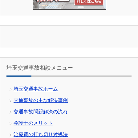
埼玉交通事故相談メニュー
埼玉交通事故ホーム
交通事故の主な解決事例
交通事故問題解決の流れ
弁護士のメリット
治療費の打ち切り対処法