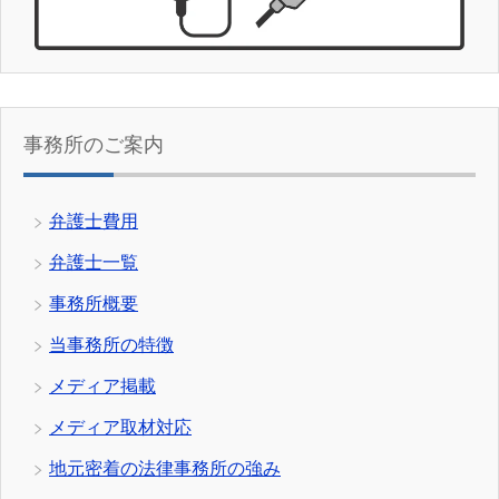
事務所のご案内
弁護士費用
弁護士一覧
事務所概要
当事務所の特徴
メディア掲載
メディア取材対応
地元密着の法律事務所の強み