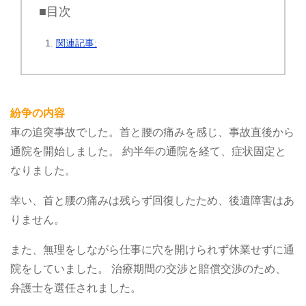
■目次
関連記事:
紛争の内容
車の追突事故でした。首と腰の痛みを感じ、事故直後から
通院を開始しました。
約半年の通院を経て、症状固定と
なりました。
幸い、首と腰の痛みは残らず回復したため、後遺障害はあ
りません。
また、無理をしながら仕事に穴を開けられず休業せずに通
院をしていました。
治療期間の交渉と賠償交渉のため、
弁護士を選任されました。