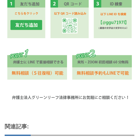
関連記事: