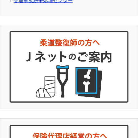
交通事故紛争処理センター