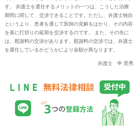
す。
弁護士を選任するメリットの一つは、こうした治療
期間に関して、交渉できることです。ただし、弁護士独自
というより、患者を通じて医師の見解をはかり、その内容
を基に打切りの延期を交渉するのです。
また、その先に
は、慰謝料の交渉があります。慰謝料の交渉では、弁護士
を選任しているかどうかにより金額が異なります。
弁護士 申 景秀