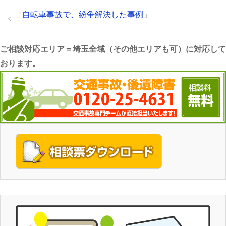
「
自転車事故で、紛争解決した事例
」
ご相談対応エリア＝埼玉全域（その他エリアも可）に対応して
おります。