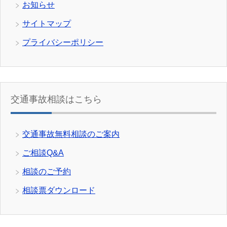
お知らせ
サイトマップ
プライバシーポリシー
交通事故相談はこちら
交通事故無料相談のご案内
ご相談Q&A
相談のご予約
相談票ダウンロード