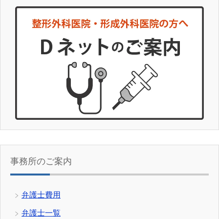
事務所のご案内
弁護士費用
弁護士一覧