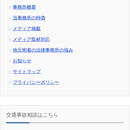
事務所概要
当事務所の特徴
メディア掲載
メディア取材対応
地元密着の法律事務所の強み
お知らせ
サイトマップ
プライバシーポリシー
交通事故相談はこちら