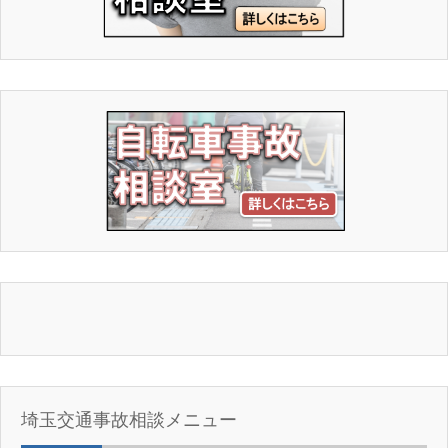
埼玉交通事故相談メニュー