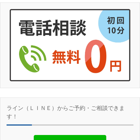
ライン（ＬＩＮＥ）からご予約・ご相談できま
す！