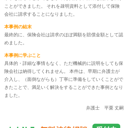
ことができました。
それを疎明資料として添付して保険
会社に請求することになりました。
本事例の結末
最終的に、保険会社は請求のほぼ満額を賠償金額として認
めました。
本事例に学ぶこと
具体的・詳細な事情もなく、ただ機械的に説明をしても保
険会社は納得してくれません。
本件は、早期に弁護士が
介入し、（面倒ながらも）丁寧に準備をしていくことがで
きたことで、満足いく解決をすることができた事例となり
ました。
弁護士 平栗 丈嗣