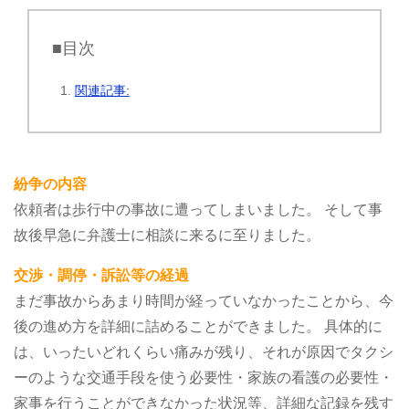
■目次
関連記事:
紛争の内容
依頼者は歩行中の事故に遭ってしまいました。
そして事
故後早急に弁護士に相談に来るに至りました。
交渉・調停・訴訟等の経過
まだ事故からあまり時間が経っていなかったことから、今
後の進め方を詳細に詰めることができました。
具体的に
は、いったいどれくらい痛みが残り、それが原因でタクシ
ーのような交通手段を使う必要性・家族の看護の必要性・
家事を行うことができなかった状況等、詳細な記録を残す