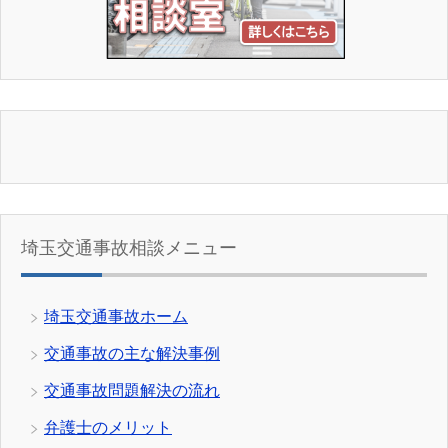
埼玉交通事故相談メニュー
埼玉交通事故ホーム
交通事故の主な解決事例
交通事故問題解決の流れ
弁護士のメリット