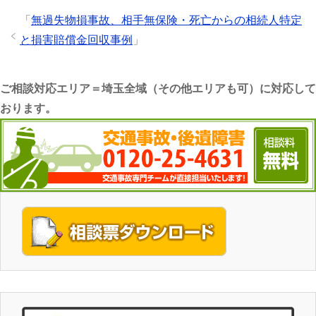
「
無過失物損事故、相手無保険・死亡からの相続人特定
と損害賠償金回収事例
」
ご相談対応エリア＝埼玉全域（その他エリアも可）に対応して
おります。