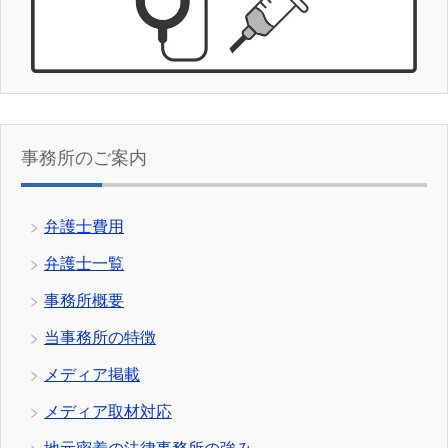
事務所のご案内
弁護士費用
弁護士一覧
事務所概要
当事務所の特徴
メディア掲載
メディア取材対応