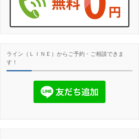
ライン（ＬＩＮＥ）からご予約・ご相談できま
す！