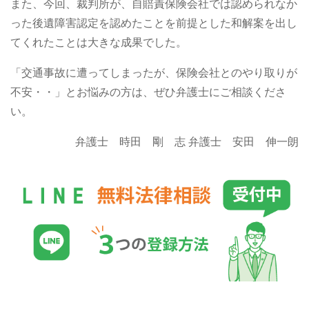
また、今回、裁判所が、自賠責保険会社では認められなか
った後遺障害認定を認めたことを前提とした和解案を出し
てくれたことは大きな成果でした。
「交通事故に遭ってしまったが、保険会社とのやり取りが
不安・・」とお悩みの方は、ぜひ弁護士にご相談くださ
い。
弁護士 時田 剛 志
弁護士 安田 伸一朗