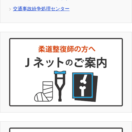
交通事故紛争処理センター