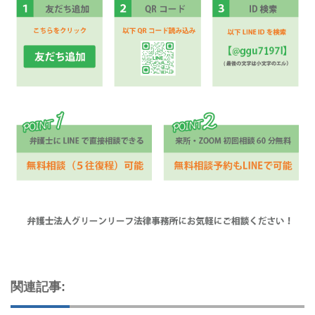
関連記事: