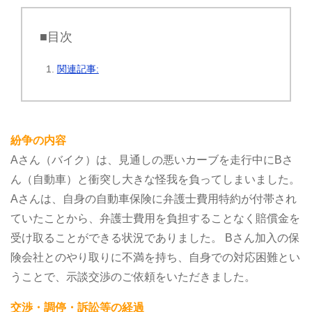
■目次
関連記事:
紛争の内容
Aさん（バイク）は、見通しの悪いカーブを走行中にBさ
ん（自動車）と衝突し大きな怪我を負ってしまいました。
Aさんは、自身の自動車保険に弁護士費用特約が付帯され
ていたことから、弁護士費用を負担することなく賠償金を
受け取ることができる状況でありました。
Bさん加入の保
険会社とのやり取りに不満を持ち、自身での対応困難とい
うことで、示談交渉のご依頼をいただきました。
交渉・調停・訴訟等の経過