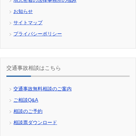
地元密着の法律事務所の強み
お知らせ
サイトマップ
プライバシーポリシー
交通事故相談はこちら
交通事故無料相談のご案内
ご相談Q&A
相談のご予約
相談票ダウンロード