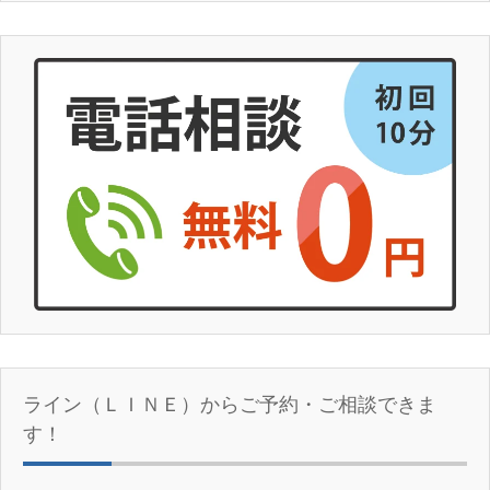
ライン（ＬＩＮＥ）からご予約・ご相談できま
す！