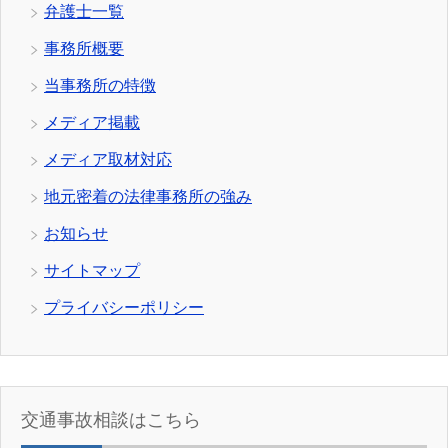
弁護士一覧
事務所概要
当事務所の特徴
メディア掲載
メディア取材対応
地元密着の法律事務所の強み
お知らせ
サイトマップ
プライバシーポリシー
交通事故相談はこちら