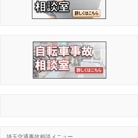
埼玉交通事故相談メニュー