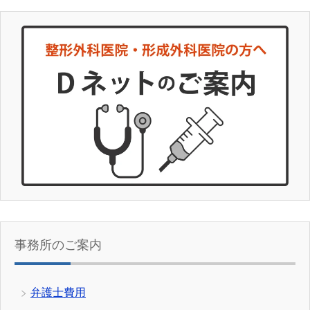
事務所のご案内
弁護士費用