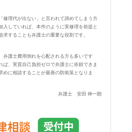
「修理代が出ない」と言われて諦めてしまう方
加入していれば、本件のように実修理を前提と
追求することも弁護士の重要な役割です。
、弁護士費用倒れを心配される方も多いです
れば、実質自己負担ゼロで弁護士に依頼できま
早めに相談することが最善の防衛策となりま
弁護士 安田 伸一朗