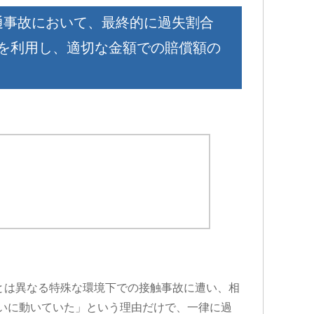
通事故において、最終的に過失割合
約を利用し、適切な金額での賠償額の
とは異なる特殊な環境下での接触事故に遭い、相
いに動いていた」という理由だけで、一律に過