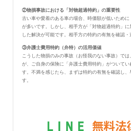
②物損事故における「対物超過特約」の重要性
古い車や愛着のある車の場合、時価額が低いために
が多いです。しかし、相手方が「対物超過特約」に
した解決が可能です。相手方の特約の有無を確認・
③弁護士費用特約（弁特）の活用価値
こうした物損のみの事故（お怪我のない事故）では
が、ご自身の保険に「弁護士費用特約」がついてい
す。不満を感じたら、まずは特約の有無を確認し、
す。