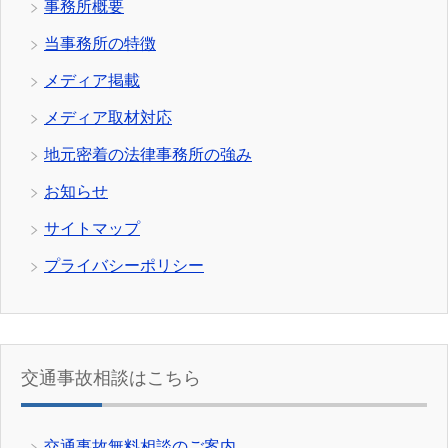
事務所概要
当事務所の特徴
メディア掲載
メディア取材対応
地元密着の法律事務所の強み
お知らせ
サイトマップ
プライバシーポリシー
交通事故相談はこちら
交通事故無料相談のご案内