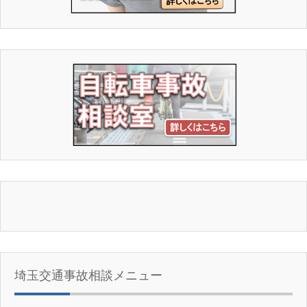
埼玉交通事故相談メニュー