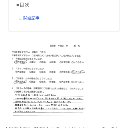
■目次
関連記事: