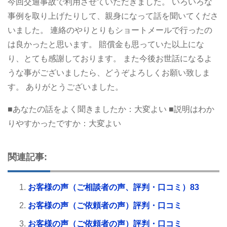
今回交通事故で利用させていただきました。
いろいろな
事例を取り上げたりして、親身になって話を聞いてくださ
いました。
連絡のやりとりもショートメールで行ったの
は良かったと思います。
賠償金も思っていた以上にな
り、とても感謝しております。
また今後お世話になるよ
うな事がございましたら、どうぞよろしくお願い致しま
す。
ありがとうございました。
■あなたの話をよく聞きましたか：大変よい
■説明はわか
りやすかったですか：大変よい
関連記事:
お客様の声（ご相談者の声、評判・口コミ）83
お客様の声（ご依頼者の声）評判・口コミ
お客様の声（ご依頼者の声）評判・口コミ