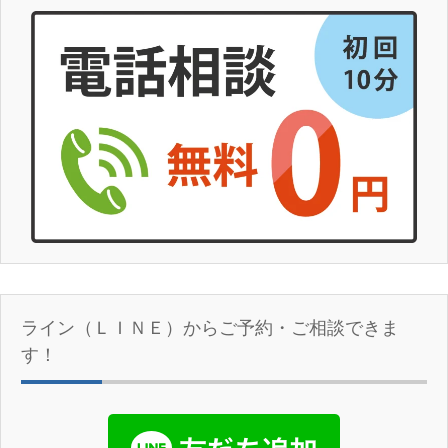
ライン（ＬＩＮＥ）からご予約・ご相談できま
す！