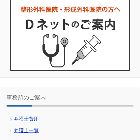
事務所のご案内
弁護士費用
弁護士一覧