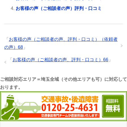
お客様の声（ご相談者の声）評判・口コミ
「
お客様の声（ご相談者の声、評判・口コミ）（依頼者
の声）68
」
「
お客様の声（ご相談者の声、評判・口コミ）66
」
ご相談対応エリア＝埼玉全域（その他エリアも可）に対応して
おります。