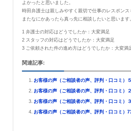
よかったと思いました。
時田弁護士は親しみやすく親切で仕事のレスポンス
またなにかあったら真っ先に相談したいと思います
1 弁護士の対応はどうでしたか：大変満足
2 スタッフの対応はどうでしたか：大変満足
3 ご依頼された件の進め方はどうでしたか：大変満
関連記事:
お客様の声（ご相談者の声、評判・口コミ）
お客様の声（ご相談者の声、評判・口コミ）
お客様の声（ご相談者の声、評判・口コミ）
お客様の声（ご相談者の声、評判・口コミ）7