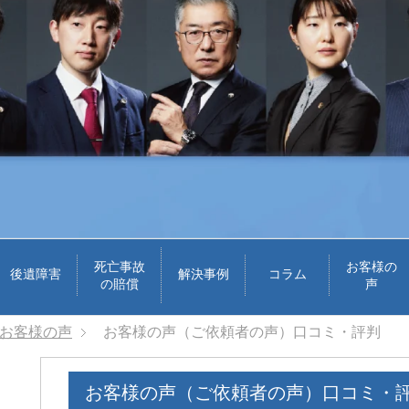
死亡事故
お客様の
後遺障害
解決事例
コラム
の賠償
声
お客様の声
お客様の声（ご依頼者の声）口コミ・評判
お客様の声（ご依頼者の声）口コミ・