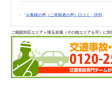
「
お客様の声（ご依頼者の声）口コミ・評判
」
ご相談対応エリア＝埼玉全域（その他エリアも可）に対