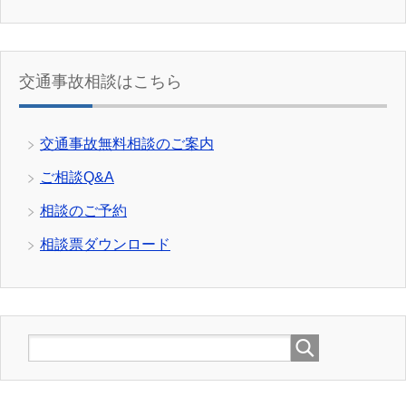
交通事故相談はこちら
交通事故無料相談のご案内
ご相談Q&A
相談のご予約
相談票ダウンロード