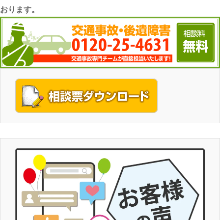
おります。