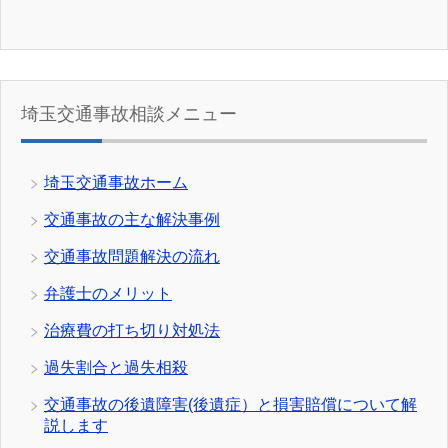
埼玉交通事故相談メニュー
埼玉交通事故ホーム
交通事故の主な解決事例
交通事故問題解決の流れ
弁護士のメリット
治療費の打ち切り対処法
過失割合と過失相殺
交通事故の後遺障害(後遺症）と損害賠償について解
説します