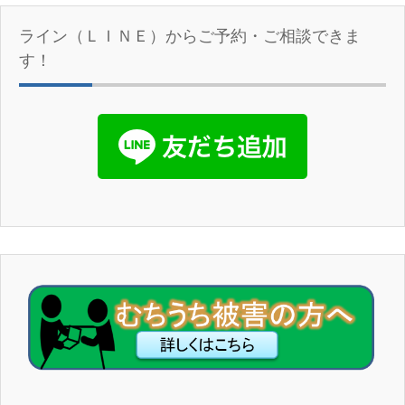
ライン（ＬＩＮＥ）からご予約・ご相談できま
す！