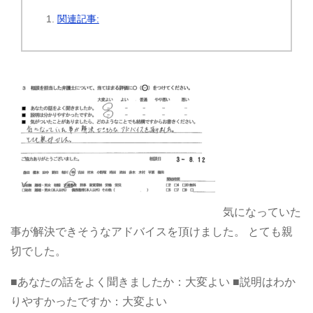
関連記事:
気になっていた
事が解決できそうなアドバイスを頂けました。
とても親
切でした。
■あなたの話をよく聞きましたか：大変よい
■説明はわか
りやすかったですか：大変よい