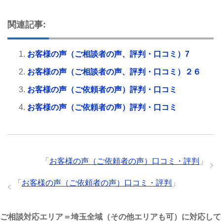
関連記事:
お客様の声（ご相談者の声、評判・口コミ）7
お客様の声（ご相談者の声、評判・口コミ）２６
お客様の声（ご依頼者の声）評判・口コミ
お客様の声（ご依頼者の声）評判・口コミ
「
お客様の声（ご依頼者の声）口コミ・評判
」
「
お客様の声（ご依頼者の声）口コミ・評判
」
ご相談対応エリア＝埼玉全域（その他エリアも可）に対応して