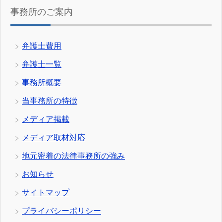
事務所のご案内
弁護士費用
弁護士一覧
事務所概要
当事務所の特徴
メディア掲載
メディア取材対応
地元密着の法律事務所の強み
お知らせ
サイトマップ
プライバシーポリシー