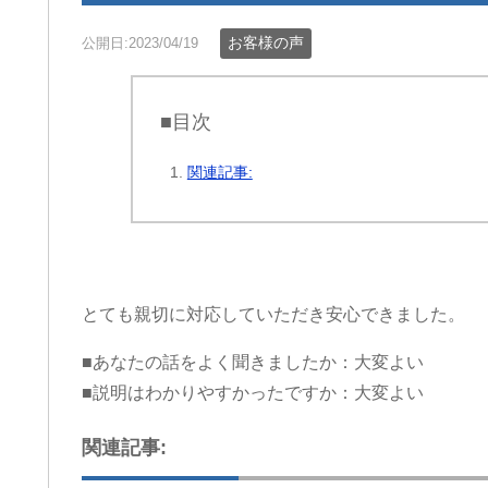
お客様の声
公開日:2023/04/19
■目次
関連記事:
とても親切に対応していただき安心できました。
■あなたの話をよく聞きましたか：大変よい
■説明はわかりやすかったですか：大変よい
関連記事: