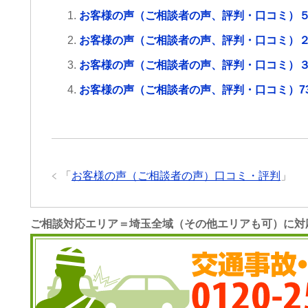
お客様の声（ご相談者の声、評判・口コミ）
お客様の声（ご相談者の声、評判・口コミ）
お客様の声（ご相談者の声、評判・口コミ）
お客様の声（ご相談者の声、評判・口コミ）7
「
お客様の声（ご相談者の声）口コミ・評判
」
ご相談対応エリア＝埼玉全域（その他エリアも可）に対