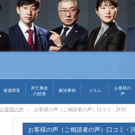
死亡事故
お客様の
後遺障害
解決事例
コラム
の賠償
声
お客様の声
お客様の声（ご相談者の声）口コミ・評判
お客様の声（ご相談者の声）口コミ・