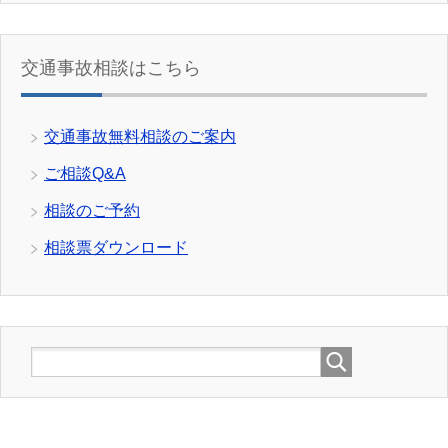
交通事故相談はこちら
交通事故無料相談のご案内
ご相談Q&A
相談のご予約
相談票ダウンロード