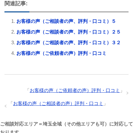
関連記事:
お客様の声（ご相談者の声、評判・口コミ）５
お客様の声（ご相談者の声、評判・口コミ）２５
お客様の声（ご相談者の声、評判・口コミ）３２
お客様の声（ご依頼者の声）評判・口コミ
「
お客様の声（ご依頼者の声）評判・口コミ
」
「
お客様の声（ご相談者の声）評判・口コミ
」
ご相談対応エリア＝埼玉全域（その他エリアも可）に対応して
おります。