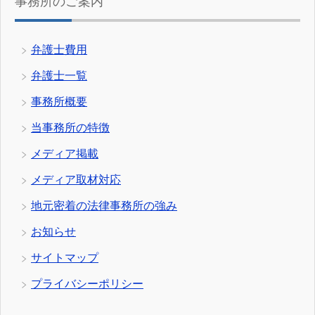
事務所のご案内
弁護士費用
弁護士一覧
事務所概要
当事務所の特徴
メディア掲載
メディア取材対応
地元密着の法律事務所の強み
お知らせ
サイトマップ
プライバシーポリシー