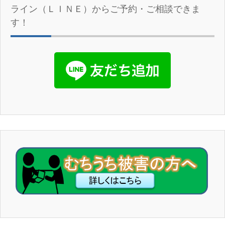
ライン（ＬＩＮＥ）からご予約・ご相談できま
す！