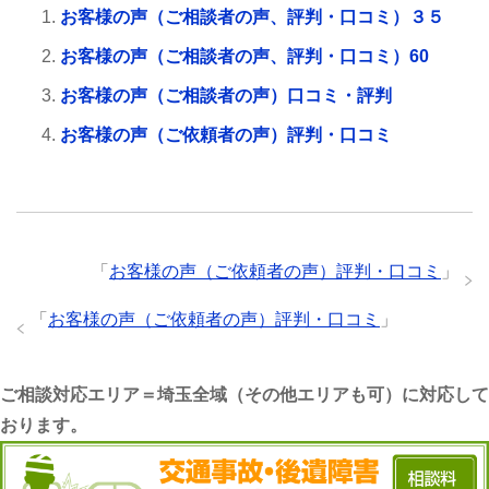
お客様の声（ご相談者の声、評判・口コミ）３５
お客様の声（ご相談者の声、評判・口コミ）60
お客様の声（ご相談者の声）口コミ・評判
お客様の声（ご依頼者の声）評判・口コミ
「
お客様の声（ご依頼者の声）評判・口コミ
」
「
お客様の声（ご依頼者の声）評判・口コミ
」
ご相談対応エリア＝埼玉全域（その他エリアも可）に対応して
おります。