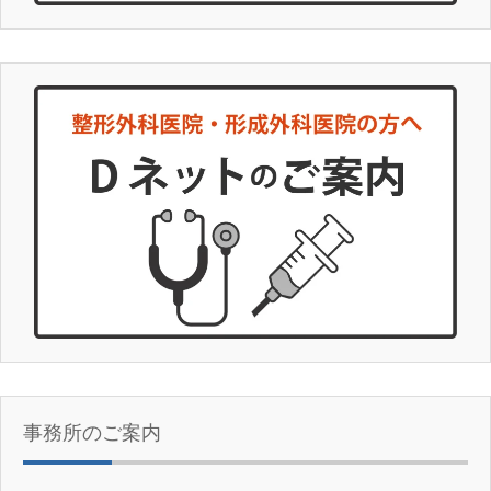
事務所のご案内