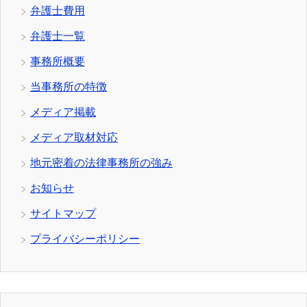
弁護士費用
弁護士一覧
事務所概要
当事務所の特徴
メディア掲載
メディア取材対応
地元密着の法律事務所の強み
お知らせ
サイトマップ
プライバシーポリシー