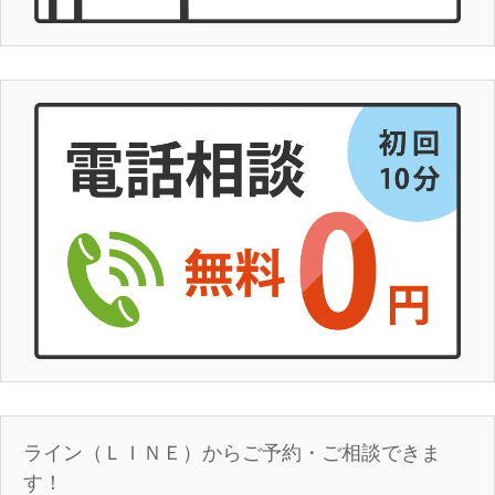
ライン（ＬＩＮＥ）からご予約・ご相談できま
す！