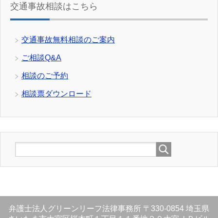
交通事故相談はこちら
交通事故無料相談のご案内
ご相談Q&A
相談のご予約
相談票ダウンロード
弁護士法人グリーンリーフ法律事務所
〒330-0854
埼玉県