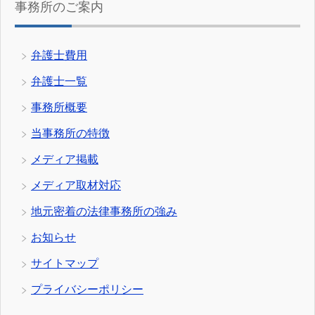
事務所のご案内
弁護士費用
弁護士一覧
事務所概要
当事務所の特徴
メディア掲載
メディア取材対応
地元密着の法律事務所の強み
お知らせ
サイトマップ
プライバシーポリシー