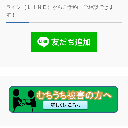
ライン（ＬＩＮＥ）からご予約・ご相談できま
す！