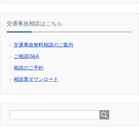
交通事故相談はこちら
交通事故無料相談のご案内
ご相談Q&A
相談のご予約
相談票ダウンロード