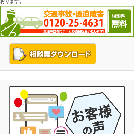
おります。