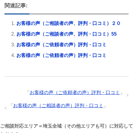
関連記事:
お客様の声（ご相談者の声、評判・口コミ）２０
お客様の声（ご相談者の声、評判・口コミ）55
お客様の声（ご依頼者の声）評判・口コミ
お客様の声（ご依頼者の声）評判・口コミ
「
お客様の声（ご依頼者の声）評判・口コミ
」
「
お客様の声（ご相談者の声）評判・口コミ
」
ご相談対応エリア＝埼玉全域（その他エリアも可）に対応して