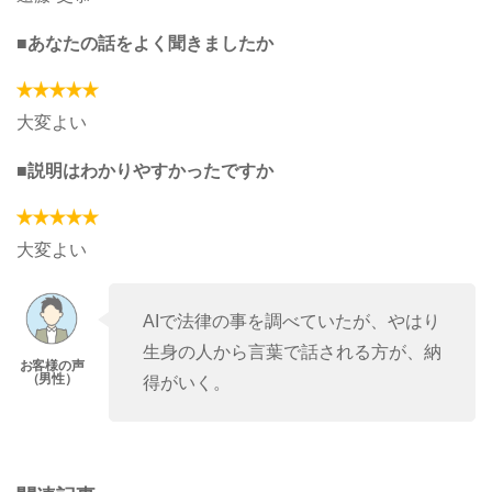
■あなたの話をよく聞きましたか
大変よい
■説明はわかりやすかったですか
大変よい
AIで法律の事を調べていたが、やはり
生身の人から言葉で話される方が、納
得がいく。