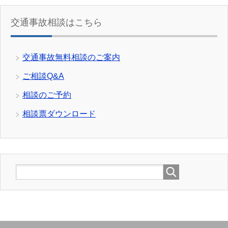
交通事故相談はこちら
交通事故無料相談のご案内
ご相談Q&A
相談のご予約
相談票ダウンロード