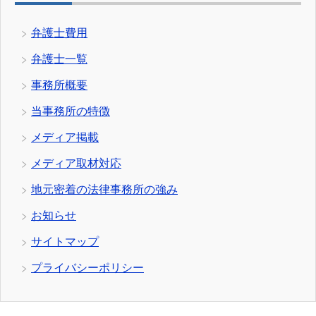
弁護士費用
弁護士一覧
事務所概要
当事務所の特徴
メディア掲載
メディア取材対応
地元密着の法律事務所の強み
お知らせ
サイトマップ
プライバシーポリシー