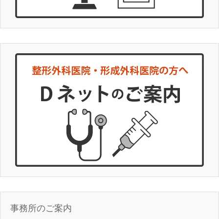
事務所のご案内