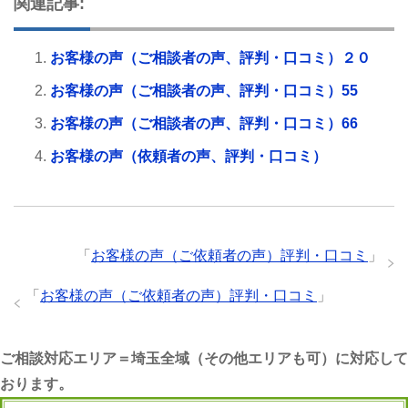
関連記事:
お客様の声（ご相談者の声、評判・口コミ）２０
お客様の声（ご相談者の声、評判・口コミ）55
お客様の声（ご相談者の声、評判・口コミ）66
お客様の声（依頼者の声、評判・口コミ）
「
お客様の声（ご依頼者の声）評判・口コミ
」
「
お客様の声（ご依頼者の声）評判・口コミ
」
ご相談対応エリア＝埼玉全域（その他エリアも可）に対応して
おります。