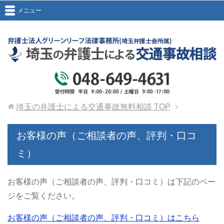
メニュー
埼玉の弁護士による交通事故無料相談
TOP
お客様の声（ご相談者の声、評判・口コ
ミ）
お客様の声（ご相談者の声、評判・口コミ）は下記のペー
ジをご覧ください。
お客様の声（ご相談者の声、評判・口コミ）はこちら