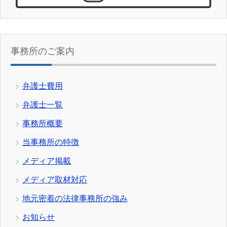
事務所のご案内
弁護士費用
弁護士一覧
事務所概要
当事務所の特徴
メディア掲載
メディア取材対応
地元密着の法律事務所の強み
お知らせ