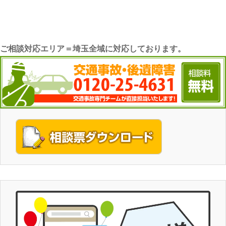
ご相談対応エリア＝埼玉全域に対応しております。