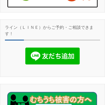
ライン（ＬＩＮＥ）からご予約・ご相談できま
す！