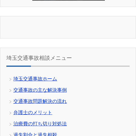
埼玉交通事故相談メニュー
埼玉交通事故ホーム
交通事故の主な解決事例
交通事故問題解決の流れ
弁護士のメリット
治療費の打ち切り対処法
過失割合と過失相殺