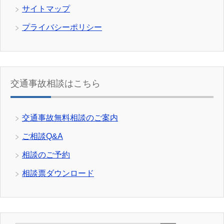
サイトマップ
プライバシーポリシー
交通事故相談はこちら
交通事故無料相談のご案内
ご相談Q&A
相談のご予約
相談票ダウンロード