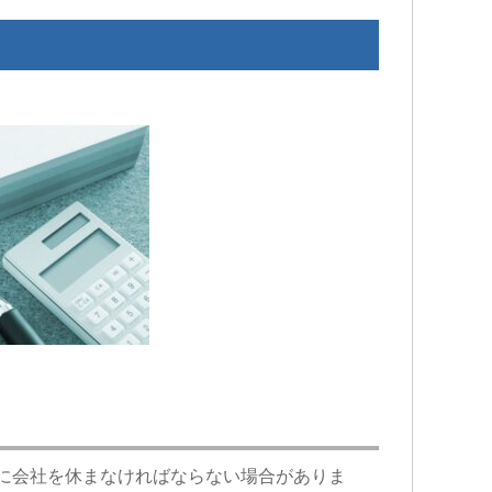
に会社を休まなければならない場合がありま