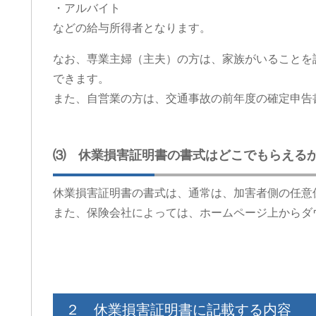
・アルバイト
などの給与所得者となります。
なお、専業主婦（主夫）の方は、家族がいることを
できます。
また、自営業の方は、交通事故の前年度の確定申告
⑶ 休業損害証明書の書式はどこでもらえる
休業損害証明書の書式は、通常は、加害者側の任意
また、保険会社によっては、ホームページ上からダ
２ 休業損害証明書に記載する内容