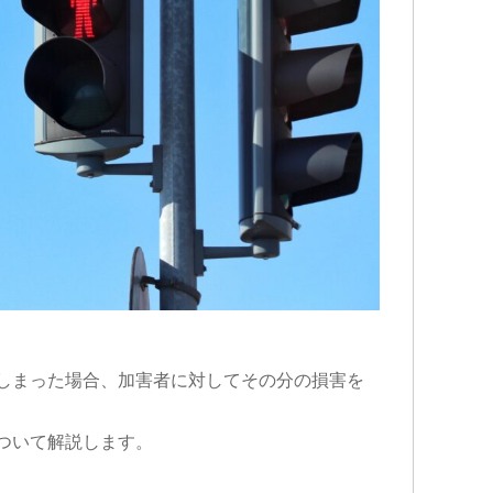
しまった場合、加害者に対してその分の損害を
ついて解説します。