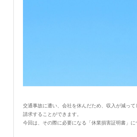
交通事故に遭い、会社を休んだため、収入が減って
請求することができます。
今回は、その際に必要になる「休業損害証明書」に