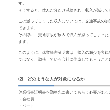
す。
そうすると、休んだ分だけ減給され、収入が減って
この減ってしまった収入については、交通事故の加
できます。
その際に、交通事故が原因で収入が減ってしまった
ます。
このように、休業損害証明書は、収入の減少を客観
ではなく、勤務している会社に作成してもらうこと
⑵ どのような人が対象になるか
休業損害証明書を勤務先に書いてもらう必要がある
・会社員
・パート