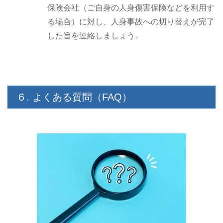
保険会社（ご自身の人身傷害保険などを利用す
る場合）に対し、人身事故への切り替えが完了
した旨を連絡しましょう。
６. よくある質問（FAQ）