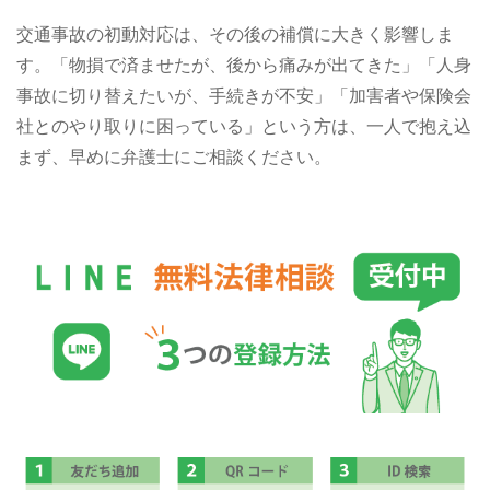
交通事故の初動対応は、その後の補償に大きく影響しま
す。「物損で済ませたが、後から痛みが出てきた」「人身
事故に切り替えたいが、手続きが不安」「加害者や保険会
社とのやり取りに困っている」という方は、一人で抱え込
まず、早めに弁護士にご相談ください。