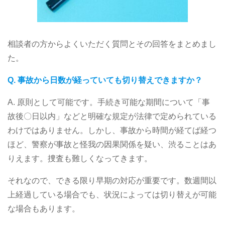
相談者の方からよくいただく質問とその回答をまとめまし
た。
Q. 事故から日数が経っていても切り替えできますか？
A. 原則として可能です。手続き可能な期間について「事
故後〇日以内」などと明確な規定が法律で定められている
わけではありません。しかし、事故から時間が経てば経つ
ほど、警察が事故と怪我の因果関係を疑い、渋ることはあ
りえます。捜査も難しくなってきます。
それなので、できる限り早期の対応が重要です。数週間以
上経過している場合でも、状況によっては切り替えが可能
な場合もあります。