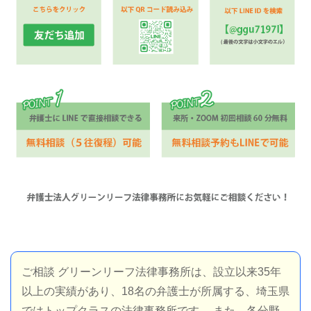
ご相談
グリーンリーフ法律事務所は、設立以来35年
以上の実績があり、18名の弁護士が所属する、埼玉県
ではトップクラスの法律事務所です。
また、各分野