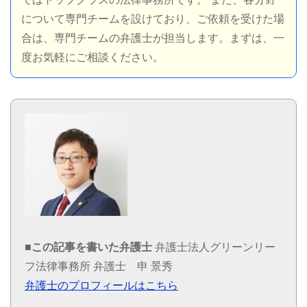
について専門チームを設けており、ご依頼を受けた場
合は、専門チームの弁護士が担当します。まずは、一
度お気軽にご相談ください。
■この記事を書いた弁護士
弁護士法人グリーンリー
フ法律事務所
弁護士 申 景秀
弁護士のプロフィールはこちら