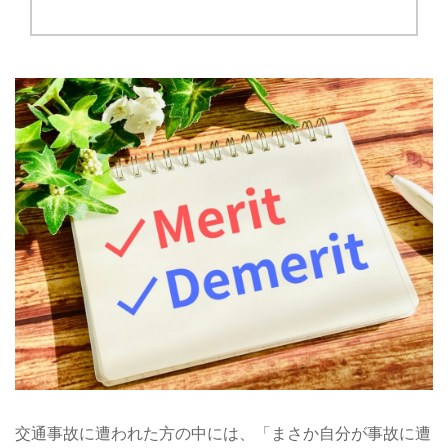
交通事故に遭われた方の中には、「まさか自分が事故に遭