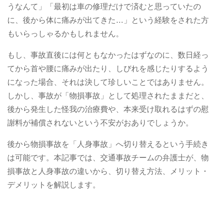
うなんて」「最初は車の修理だけで済むと思っていたの
に、後から体に痛みが出てきた…」という経験をされた方
もいらっしゃるかもしれません。
もし、事故直後には何ともなかったはずなのに、数日経っ
てから首や腰に痛みが出たり、しびれを感じたりするよう
になった場合、それは決して珍しいことではありません。
しかし、事故が「物損事故」として処理されたままだと、
後から発生した怪我の治療費や、本来受け取れるはずの慰
謝料が補償されないという不安がおありでしょうか。
後から物損事故を「人身事故」へ切り替えるという手続き
は可能です。本記事では、交通事故チームの弁護士が、物
損事故と人身事故の違いから、切り替え方法、メリット・
デメリットを解説します。