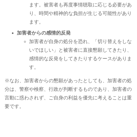
ます。被害者も再度事情聴取に応じる必要があ
り、時間や精神的な負担が生じる可能性があり
ます。
加害者からの感情的反発
加害者が自身の処分を恐れ、「切り替えをしな
いでほしい」と被害者に直接懇願してきたり、
感情的な反発をしてきたりするケースがありま
す。
※なお、加害者からの懇願があったとしても、加害者の処
分は、警察や検察、行政が判断するものであり、加害者の
言動に惑わされず、ご自身の利益を優先に考えることは重
要です。