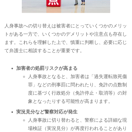
人身事故への切り替えは被害者にとっていくつかのメリッ
トがある一方で、いくつかのデメリットや注意点も存在し
ます。これらを理解した上で、慎重に判断し、必要に応じ
て弁護士に相談することが重要です。
加害者の処罰リスクが高まる
人身事故となると、加害者は「過失運転致死傷
罪」などの刑事罰に問われたり、免許の点数制
度に基づく行政処分（免許停止・取消等）の対
象となったりする可能性が高まります。
実況見分など警察対応が発生
人身事故に切り替わると、警察による詳細な現
場検証（実況見分）が再度行われることがあり