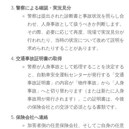
警察による確認・実況見分
警察は提出された診断書と事故状況を照らし合
わせ、人身事故として扱うべきか判断します。
その際、必要に応じて再度、現場で実況見分が
行われたり、当時の状況について改めて説明を
求められたりすることがあります。
交通事故証明書の取得
警察が人身事故として処理することを決定する
と、自動車安全運転センターが発行する「交通
事故証明書」の内容が「物件事故」から「人身
事故」へと切り替わります（または新たに人身
事故用が発行されます）。この証明書は、今後
の保険会社との交渉で必須となる書類です。
保険会社へ連絡
加害者側の任意保険会社、そしてご自身の任意