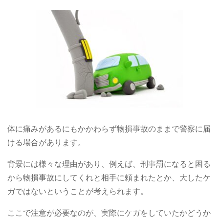
体に痛みがあるにもかかわらず物損事故のままで警察に届
ける場合があります。
背景には様々な理由があり、例えば、刑事罰になると困る
から物損事故にしてくれと相手に頼まれたとか、大したケ
ガではないということが考えられます。
ここで注意が必要なのが、実際にケガをしていたかどうか