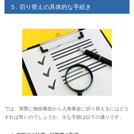
５. 切り替えの具体的な手続き
では、実際に物損事故から人身事故に切り替えるにはどう
すれば良いのでしょうか。主な手順は以下の通りです。