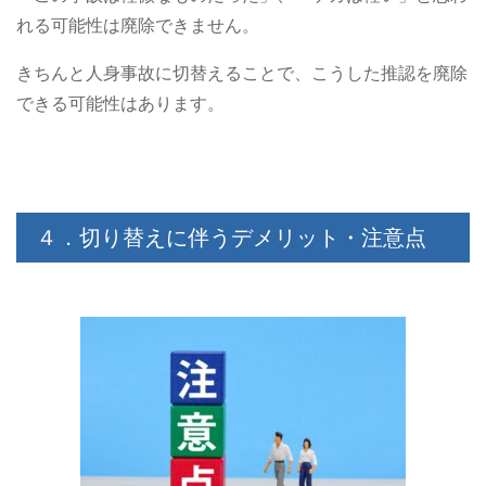
れる可能性は廃除できません。
きちんと人身事故に切替えることで、こうした推認を廃除
できる可能性はあります。
４．切り替えに伴うデメリット・注意点