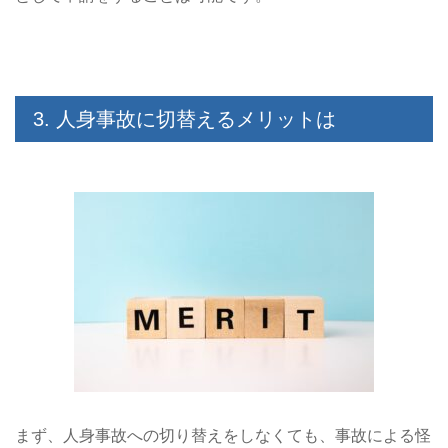
3. 人身事故に切替えるメリットは
まず、人身事故への切り替えをしなくても、事故による怪