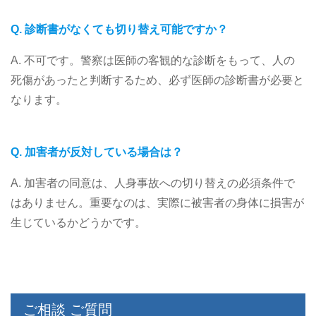
Q. 診断書がなくても切り替え可能ですか？
A. 不可です。警察は医師の客観的な診断をもって、人の
死傷があったと判断するため、必ず医師の診断書が必要と
なります。
Q. 加害者が反対している場合は？
A. 加害者の同意は、人身事故への切り替えの必須条件で
はありません。重要なのは、実際に被害者の身体に損害が
生じているかどうかです。
ご相談 ご質問