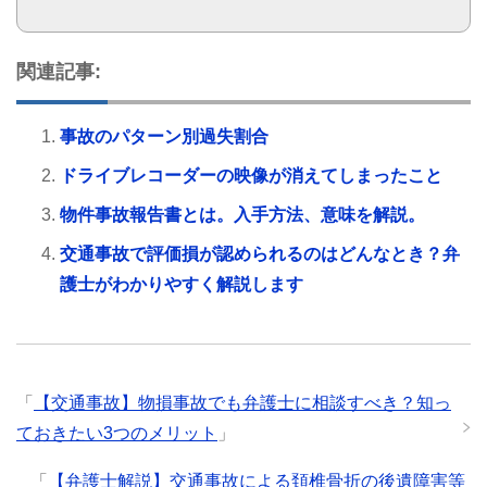
関連記事:
事故のパターン別過失割合
ドライブレコーダーの映像が消えてしまったこと
物件事故報告書とは。入手方法、意味を解説。
交通事故で評価損が認められるのはどんなとき？弁
護士がわかりやすく解説します
「
【交通事故】物損事故でも弁護士に相談すべき？知っ
ておきたい3つのメリット
」
「
【弁護士解説】交通事故による頚椎骨折の後遺障害等