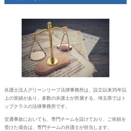
弁護士法人グリーンリーフ法律事務所は、設立以来35年以
上の実績があり、多数の弁護士が所属する、埼玉県ではト
ップクラスの法律事務所です。
交通事故においても、専門チームを設けており、ご依頼を
受けた場合は、専門チームの弁護士が担当します。