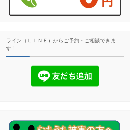
ライン（ＬＩＮＥ）からご予約・ご相談できま
す！