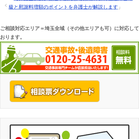
級と慰謝料増額のポイントを弁護士が解説します
」
ご相談対応エリア＝埼玉全域（その他エリアも可）に対応して
おります。