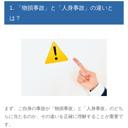
1. 「物損事故」と「人身事故」の違いと
は？
まず、ご自身の事故が「物損事故」と「人身事故」のどち
らに当たるのか、その違いを正確に理解することが重要で
す。