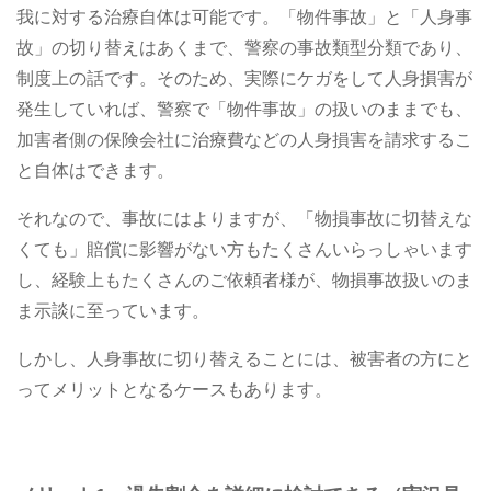
我に対する治療自体は可能です。
「物件事故」と「人身事
故」の切り替えはあくまで、警察の事故類型分類であり、
制度上の話です。そのため、実際にケガをして人身損害が
発生していれば、警察で「物件事故」の扱いのままでも、
加害者側の保険会社に治療費などの人身損害を請求するこ
と自体はできます。
それなので、事故にはよりますが、「物損事故に切替えな
くても」賠償に影響がない方もたくさんいらっしゃいます
し、経験上もたくさんのご依頼者様が、物損事故扱いのま
ま示談に至っています。
しかし、人身事故に切り替えることには、被害者の方にと
ってメリットとなるケースもあります。