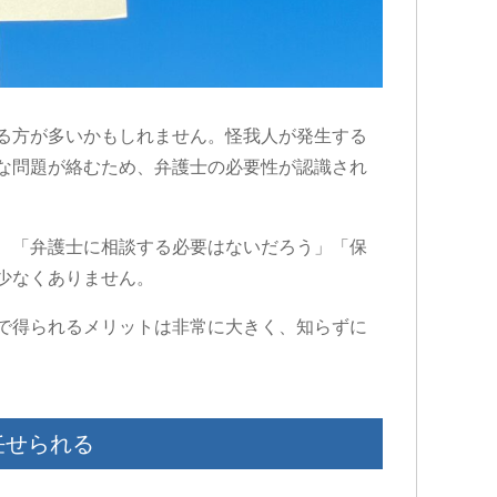
る方が多いかもしれません。怪我人が発生する
な問題が絡むため、弁護士の必要性が認識され
、「弁護士に相談する必要はないだろう」「保
少なくありません。
で得られるメリットは非常に大きく、知らずに
任せられる