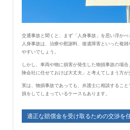
交通事故と聞くと、まず「人身事故」を思い浮かべ
人身事故は、治療や慰謝料、後遺障害といった複雑
やすいでしょう。
しかし、車両や物に損害が発生した物損事故の場合
険会社に任せておけば大丈夫」と考えてしまう方が
実は、物損事故であっても、弁護士に相談すること
損をしてしまっているケースもあります。
適正な賠償金を受け取るための交渉を