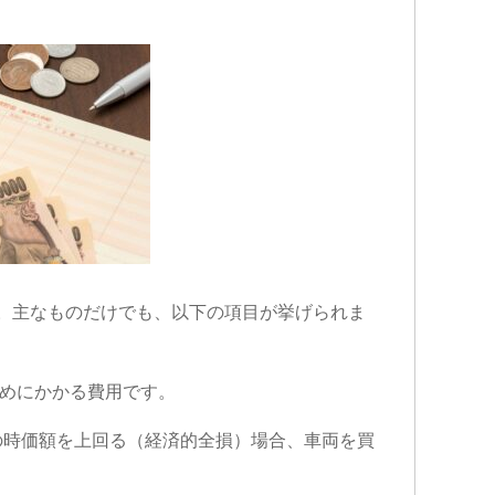
。主なものだけでも、以下の項目が挙げられま
ためにかかる費用です。
の時価額を上回る（経済的全損）場合、車両を買