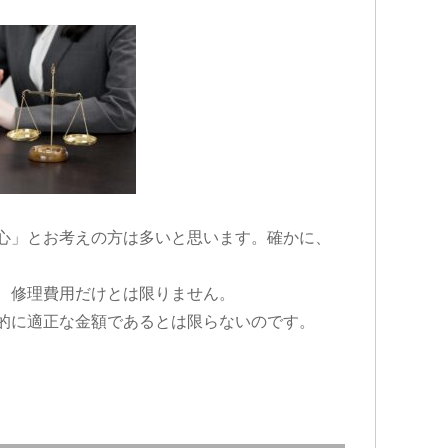
心」とお考えの方は多いと思います。確かに、
、修理費用だけとは限りません。
的に適正な金額であるとは限らないのです。