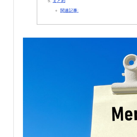
まとめ
関連記事: