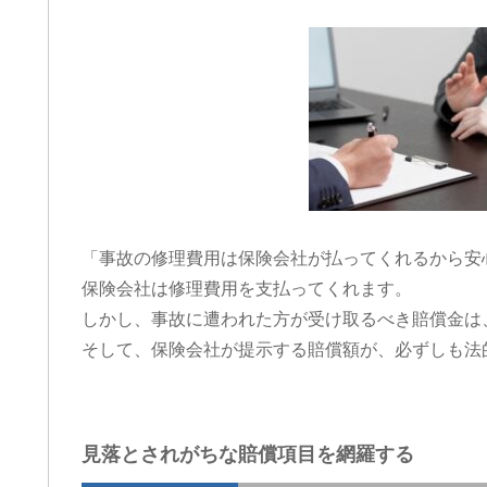
「事故の修理費用は保険会社が払ってくれるから安
保険会社は修理費用を支払ってくれます。
しかし、事故に遭われた方が受け取るべき賠償金は
そして、保険会社が提示する賠償額が、必ずしも法
見落とされがちな賠償項目を網羅する