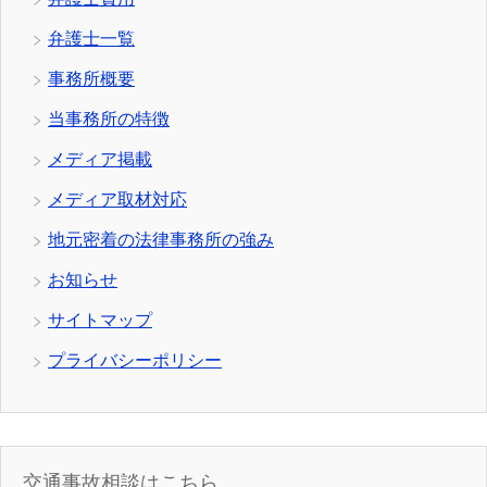
弁護士一覧
事務所概要
当事務所の特徴
メディア掲載
メディア取材対応
地元密着の法律事務所の強み
お知らせ
サイトマップ
プライバシーポリシー
交通事故相談はこちら