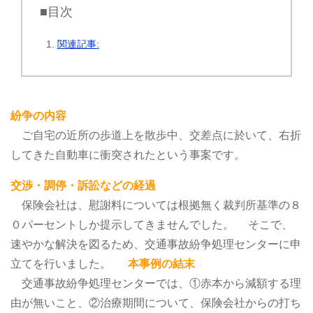
■目次
関連記事:
紛争の内容
ご自宅の近所の歩道上を散歩中、交差点に於いて、右折
してきた自動車に衝突されたという事案です。
交渉・調停・訴訟などの経過
保険会社は、慰謝料については根拠無く裁判所基準の８
０パーセントしか提示してきませんでした。
そこで、
速やかな解決を図るため、交通事故紛争処理センターに申
立てを行いました。
本事例の結末
交通事故紛争処理センターでは、①赤本から減額する理
由が無いこと、②治療期間について、保険会社からの打ち