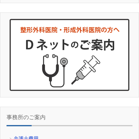
事務所のご案内
弁護士費用