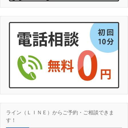
ライン（ＬＩＮＥ）からご予約・ご相談できま
す！