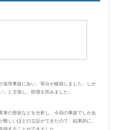
が追突事故にあい、荷台が破損しました。しか
い」と主張し、賠償を拒みました。
害車の形状などを分析し、今回の事故でしかあ
が難しいほどの立証ができたので、結果的に、
取得することができました。