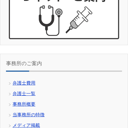
事務所のご案内
弁護士費用
弁護士一覧
事務所概要
当事務所の特徴
メディア掲載