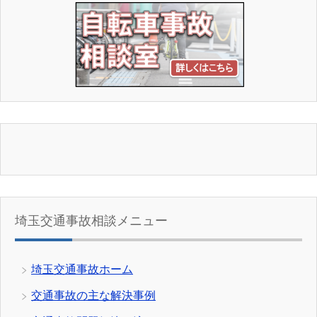
埼玉交通事故相談メニュー
埼玉交通事故ホーム
交通事故の主な解決事例