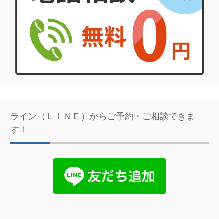
ライン（ＬＩＮＥ）からご予約・ご相談できま
す！