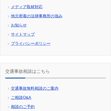
メディア取材対応
地元密着の法律事務所の強み
お知らせ
サイトマップ
プライバシーポリシー
交通事故相談はこちら
交通事故無料相談のご案内
ご相談Q&A
相談のご予約