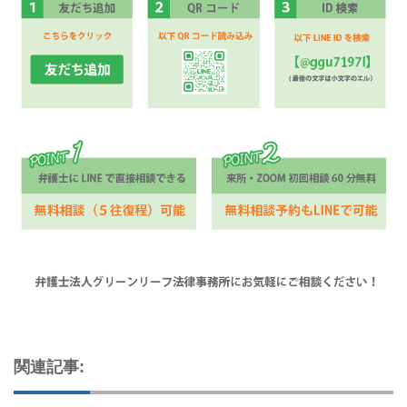
関連記事: