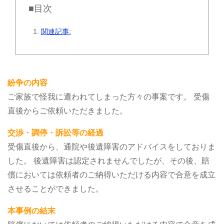
■目次
関連記事:
紛争の内容
ご家族で怪我に遭われてしまった方々の事案です。
受傷
直後からご依頼いただきました。
交渉・調停・訴訟等の経過
受傷直後から、通院や後遺障害のアドバイスをしておりま
した。
後遺障害は認定されませんでしたが、その後、賠
償においては依頼者のご納得いただける内容で合意を成立
させることができました。
本事例の結末