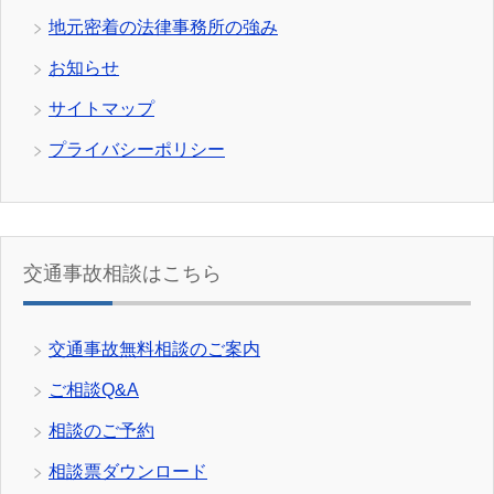
地元密着の法律事務所の強み
お知らせ
サイトマップ
プライバシーポリシー
交通事故相談はこちら
交通事故無料相談のご案内
ご相談Q&A
相談のご予約
相談票ダウンロード