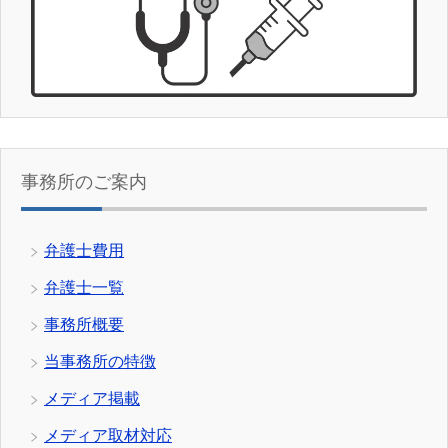
事務所のご案内
弁護士費用
弁護士一覧
事務所概要
当事務所の特徴
メディア掲載
メディア取材対応