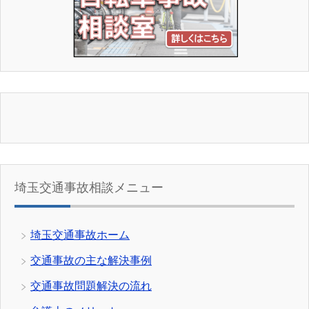
埼玉交通事故相談メニュー
埼玉交通事故ホーム
交通事故の主な解決事例
交通事故問題解決の流れ