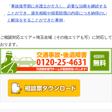
「
事故後早期に弁護士が介入し、必要な治療を継続する
ことができ、過失相殺や損害賠償の内容につき納得のい
く解決をすることができた事例
」
ご相談対応エリア＝埼玉全域（その他エリアも可）に対応して
おります。