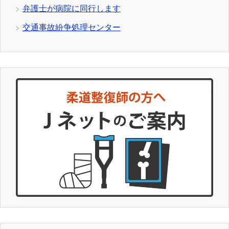
弁護士が病院に同行します
交通事故紛争処理センター