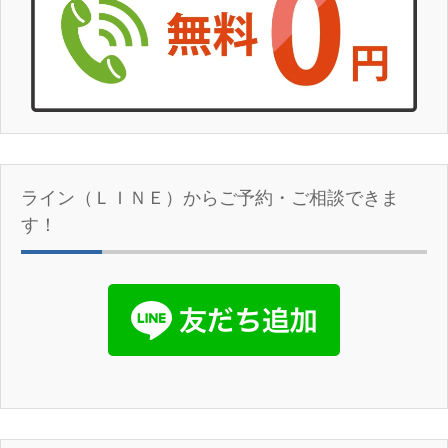
ライン（ＬＩＮＥ）からご予約・ご相談できま
す！