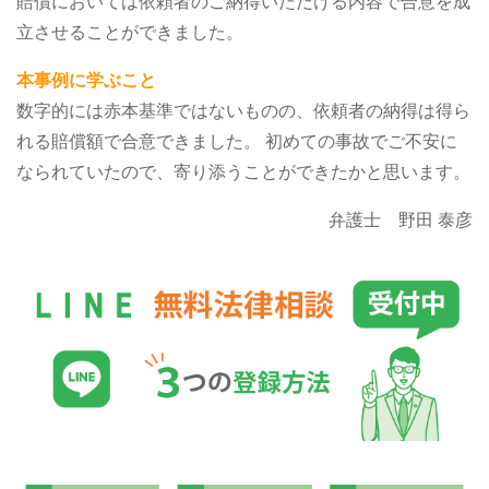
賠償においては依頼者のご納得いただける内容で合意を成
立させることができました。
本事例に学ぶこと
数字的には赤本基準ではないものの、依頼者の納得は得ら
れる賠償額で合意できました。
初めての事故でご不安に
なられていたので、寄り添うことができたかと思います。
弁護士 野田 泰彦