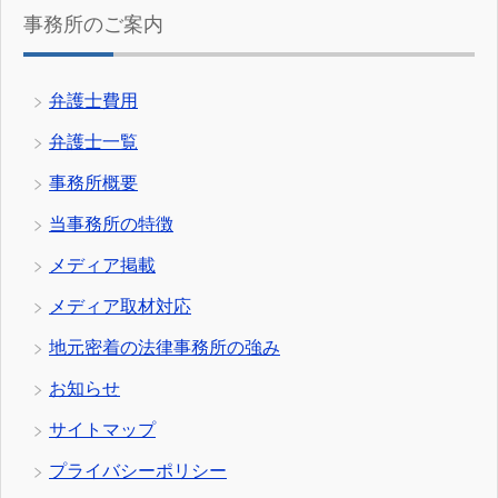
事務所のご案内
弁護士費用
弁護士一覧
事務所概要
当事務所の特徴
メディア掲載
メディア取材対応
地元密着の法律事務所の強み
お知らせ
サイトマップ
プライバシーポリシー