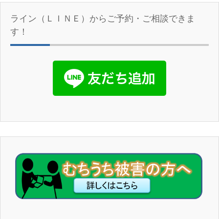
ライン（ＬＩＮＥ）からご予約・ご相談できま
す！