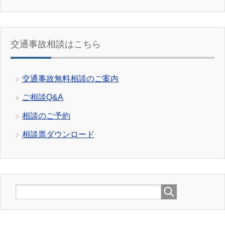
交通事故相談はこちら
交通事故無料相談のご案内
ご相談Q&A
相談のご予約
相談票ダウンロード