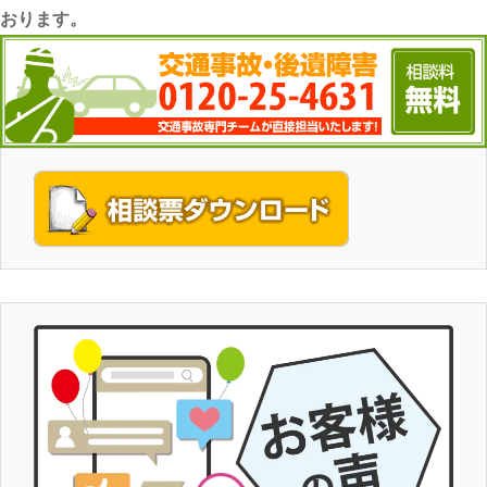
おります。