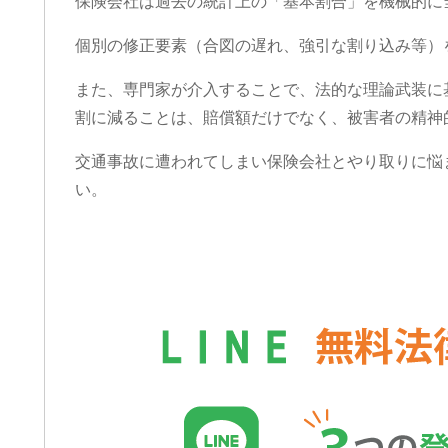
保険会社は過去の統計上の「基本割合」を機械的に
個別の修正要素（合図の遅れ、強引な割り込み等）
また、専門家が介入することで、法的な理論武装に
割に減ることは、賠償額だけでなく、被害者の精神
交通事故に遭われてしまい保険会社とやり取りに悩
い。