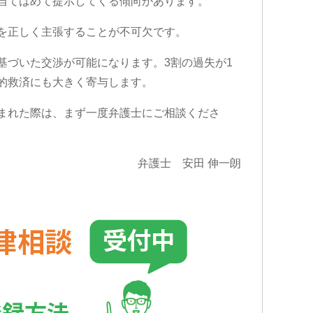
当てはめて提示してくる傾向があります。
を正しく主張することが不可欠です。
基づいた交渉が可能になります。3割の過失が1
的救済にも大きく寄与します。
まれた際は、まず一度弁護士にご相談くださ
弁護士 安田 伸一朗