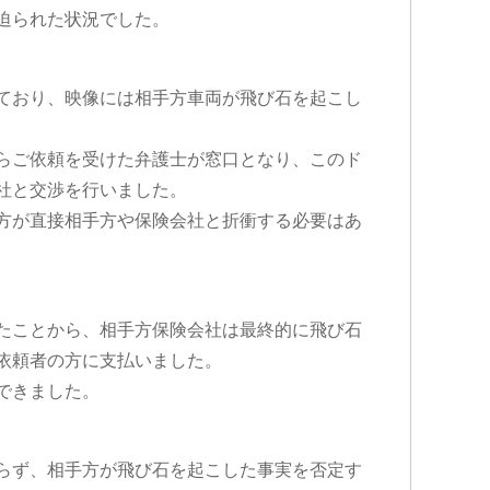
迫られた状況でした。
ており、映像には相手方車両が飛び石を起こし
らご依頼を受けた弁護士が窓口となり、このド
社と交渉を行いました。
方が直接相手方や保険会社と折衝する必要はあ
たことから、相手方保険会社は最終的に飛び石
依頼者の方に支払いました。
できました。
らず、相手方が飛び石を起こした事実を否定す