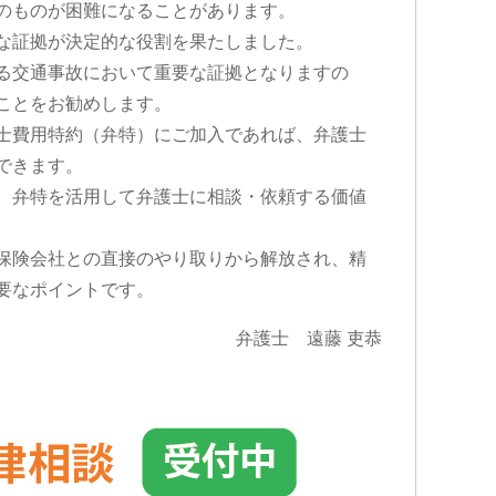
のものが困難になることがあります。
な証拠が決定的な役割を果たしました。
る交通事故において重要な証拠となりますの
ことをお勧めします。
士費用特約（弁特）にご加入であれば、弁護士
できます。
、弁特を活用して弁護士に相談・依頼する価値
保険会社との直接のやり取りから解放され、精
要なポイントです。
弁護士 遠藤 吏恭