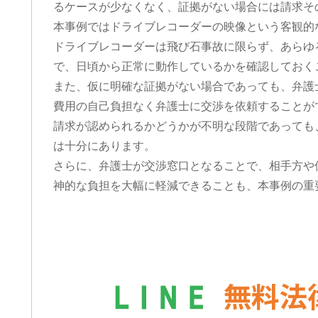
るケースが少なくなく、証拠がない場合には請求そ
本事例ではドライブレコーダーの映像という客観的
ドライブレコーダーは飛び石事故に限らず、あらゆ
で、日頃から正常に動作しているかを確認しておく
また、仮に明確な証拠がない場合であっても、弁護
費用の自己負担なく弁護士に交渉を依頼することが
請求が認められるかどうかが不明な段階であっても
は十分にあります。
さらに、弁護士が交渉窓口となることで、相手方や
神的な負担を大幅に軽減できることも、本事例の重