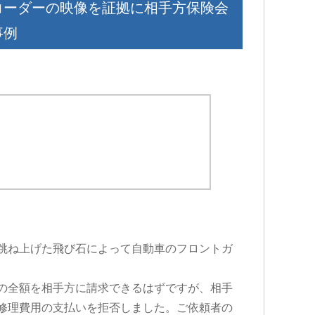
コーダーの映像を証拠に相手方保険会
事例
跳ね上げた飛び石によって自動車のフロントガ
の全額を相手方に請求できるはずですが、相手
修理費用の支払いを拒否しました。ご依頼者の