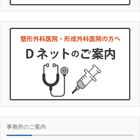
事務所のご案内