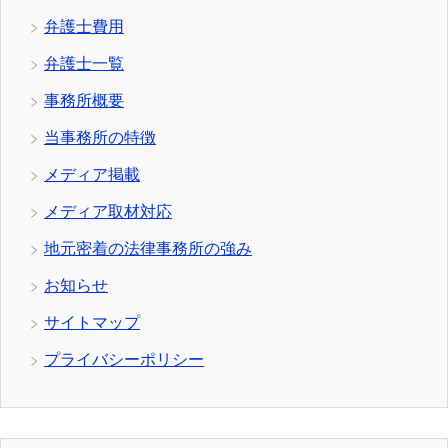
弁護士費用
弁護士一覧
事務所概要
当事務所の特徴
メディア掲載
メディア取材対応
地元密着の法律事務所の強み
お知らせ
サイトマップ
プライバシーポリシー