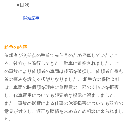
■目次
関連記事:
紛争の内容
依頼者が交差点の手前で赤信号のため停車していたとこ
ろ、後方から進行してきた自動車に追突されました。
こ
の事故により依頼者の車両は後部を破損し、依頼者自身も
首の痛みを訴える状態となりました。
相手方の保険会社
は、車両の時価額を理由に修理費の一部の支払いを拒否
し、代車費用についても限定的な提示に留まりました。
また、事故の影響による仕事の休業損害についても双方の
意見が対立し、適正な賠償を求めるため相談に来られまし
た。