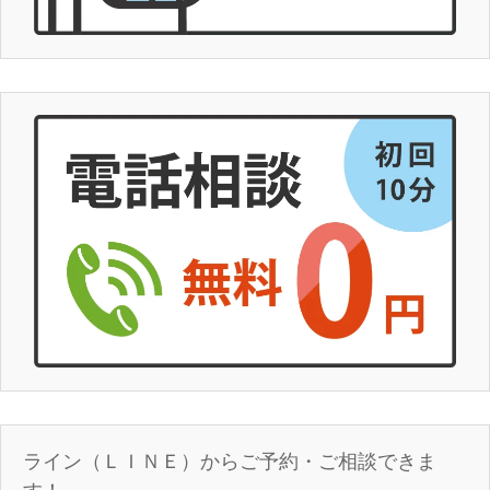
ライン（ＬＩＮＥ）からご予約・ご相談できま