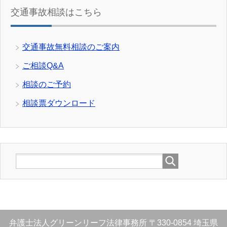
交通事故相談はこちら
交通事故無料相談のご案内
ご相談Q&A
相談のご予約
相談票ダウンロード
弁護士法人グリーンリーフ法律事務所
〒330-0854
埼玉県