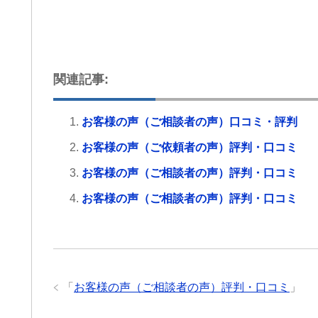
関連記事:
お客様の声（ご相談者の声）口コミ・評判
お客様の声（ご依頼者の声）評判・口コミ
お客様の声（ご相談者の声）評判・口コミ
お客様の声（ご相談者の声）評判・口コミ
「
お客様の声（ご相談者の声）評判・口コミ
」