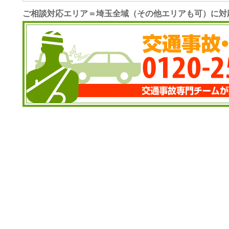
ご相談対応エリア＝埼玉全域（その他エリアも可）に対