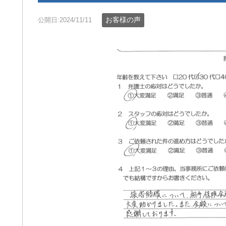
お客様の声
公開日:2024/11/11