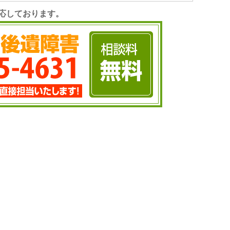
応しております。