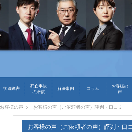
死亡事故
お客様の
後遺障害
解決事例
コラム
の賠償
声
お客様の声
お客様の声（ご依頼者の声）評判・口コミ
お客様の声（ご依頼者の声）評判・口