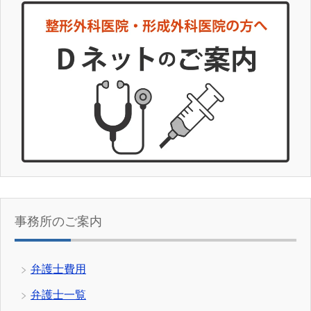
事務所のご案内
弁護士費用
弁護士一覧