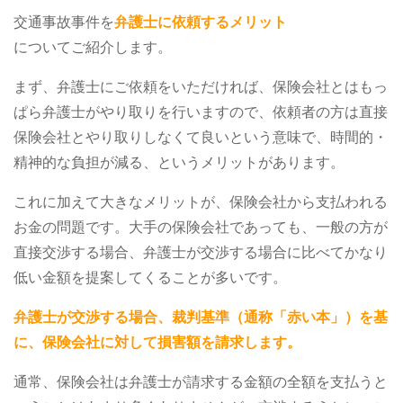
交通事故事件を
弁護士に依頼するメリット
についてご紹介します。
まず、弁護士にご依頼をいただければ、保険会社とはもっ
ぱら弁護士がやり取りを行いますので、依頼者の方は直接
保険会社とやり取りしなくて良いという意味で、時間的・
精神的な負担が減る、というメリットがあります。
これに加えて大きなメリットが、保険会社から支払われる
お金の問題です。大手の保険会社であっても、一般の方が
直接交渉する場合、弁護士が交渉する場合に比べてかなり
低い金額を提案してくることが多いです。
弁護士が交渉する場合、裁判基準（通称「赤い本」）を基
に、保険会社に対して損害額を請求します。
通常、保険会社は弁護士が請求する金額の全額を支払うと