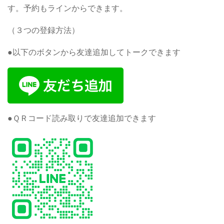
す。予約もラインからできます。
（３つの登録方法）
●以下のボタンから友達追加してトークできます
●ＱＲコード読み取りで友達追加できます