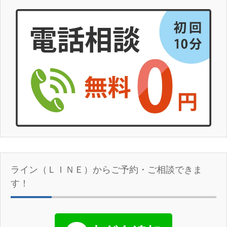
ライン（ＬＩＮＥ）からご予約・ご相談できま
す！