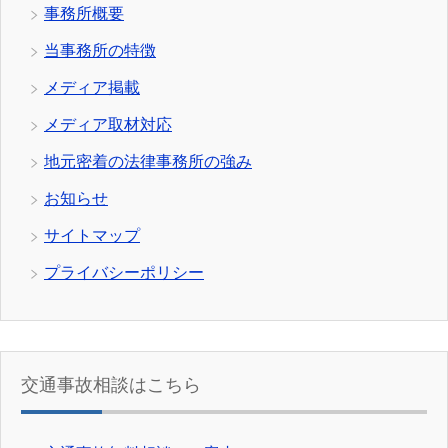
事務所概要
当事務所の特徴
メディア掲載
メディア取材対応
地元密着の法律事務所の強み
お知らせ
サイトマップ
プライバシーポリシー
交通事故相談はこちら