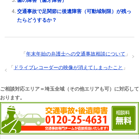
歯の障害（歯牙障害）
交通事故で足関節に後遺障害（可動域制限）が残っ
たらどうするか？
「
年末年始の弁護士への交通事故相談について
」
「
ドライブレコーダーの映像が消えてしまったこと
」
ご相談対応エリア＝埼玉全域（その他エリアも可）に対応して
おります。