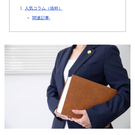
人気コラム（抜粋）
関連記事: