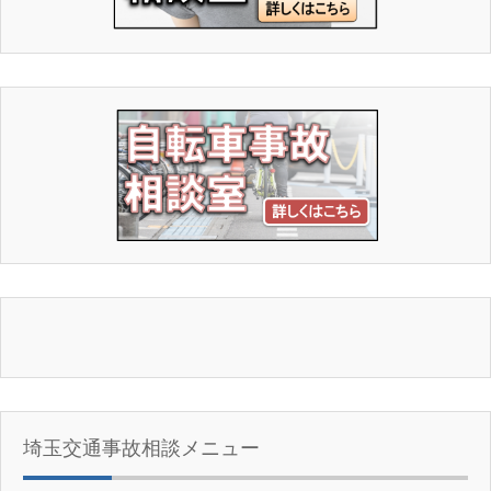
埼玉交通事故相談メニュー