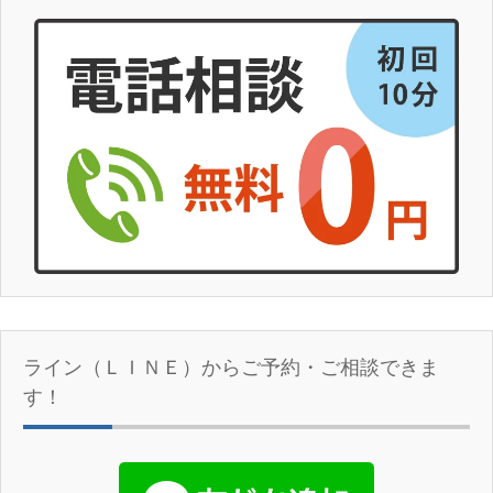
ライン（ＬＩＮＥ）からご予約・ご相談できま
す！