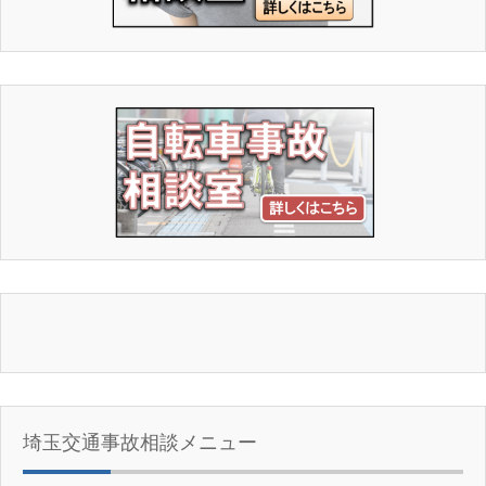
埼玉交通事故相談メニュー