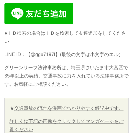
●ＩＤ検索の場合はＩＤを検索して友達追加をしてくださ
い
LINE ID：【@ggu7197l】(最後の文字は小文字のエル）
グリーンリーフ法律事務所は、埼玉県さいたま市大宮区で
35年以上の実績、交通事故に力を入れている法律事務所で
す。お気軽にご相談ください。
★
交通事故の流れを漫画でわかりやすく解説中です。
詳しくは下記の画像をクリックしてマンガページをご
覧ください