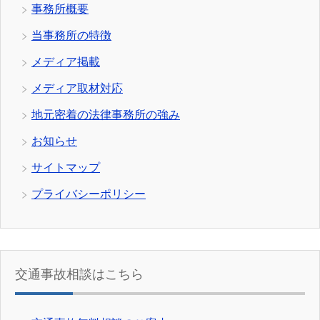
事務所概要
当事務所の特徴
メディア掲載
メディア取材対応
地元密着の法律事務所の強み
お知らせ
サイトマップ
プライバシーポリシー
交通事故相談はこちら