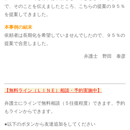
で、そのことを伝えましたところ、こちらの提案の９５％
を提案してきました。
本事例の結末
依頼者は長期化を希望していませんでしたので、９５％の
提案で合意しました。
弁護士 野田 泰彦
【無料ライン（ＬＩＮＥ）相談・予約実施中】
弁護士にラインで無料相談（５往復程度）できます。予約
もラインからできます。
●以下のボタンから友達追加をしてください