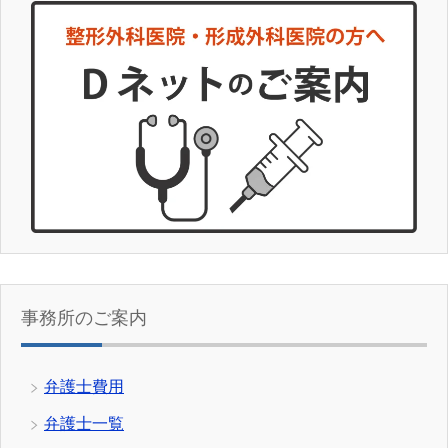
事務所のご案内
弁護士費用
弁護士一覧