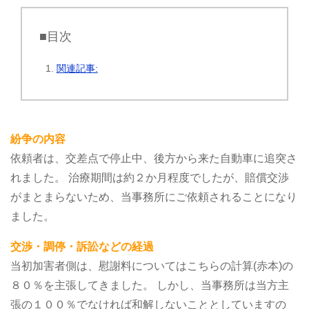
■目次
関連記事:
紛争の内容
依頼者は、交差点で停止中、後方から来た自動車に追突さ
れました。
治療期間は約２か月程度でしたが、賠償交渉
がまとまらないため、当事務所にご依頼されることになり
ました。
交渉・調停・訴訟などの経過
当初加害者側は、慰謝料についてはこちらの計算(赤本)の
８０％を主張してきました。
しかし、当事務所は当方主
張の１００％でなければ和解しないこととしていますの