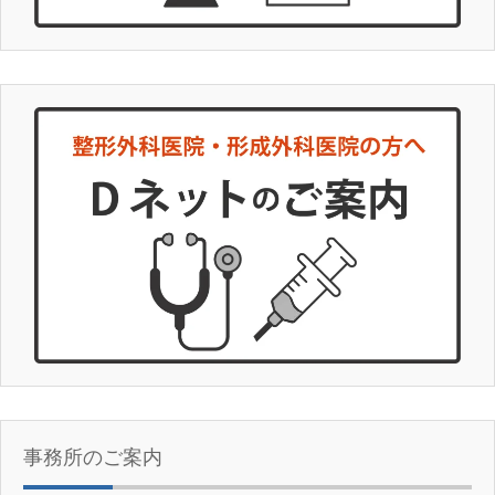
事務所のご案内