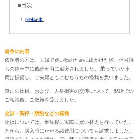
■目次
関連記事:
紛争の内容
依頼者の方は、夫婦で買い物のために出かけた際、信号待
ちの停車中に後続車両に追突されました。
乗っていた車
両は損傷し、ご夫婦ともにむちうちの怪我を負いました。
車両の物損、および、人身損害の交渉について、弊所での
ご相談後、ご依頼を受けました。
交渉・調停・訴訟などの経過
物損については、事故後に実際に買い替えを行っていたこ
とから、購入時にかかる諸費用についても請求しました。