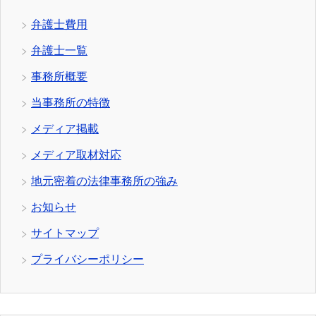
弁護士費用
弁護士一覧
事務所概要
当事務所の特徴
メディア掲載
メディア取材対応
地元密着の法律事務所の強み
お知らせ
サイトマップ
プライバシーポリシー