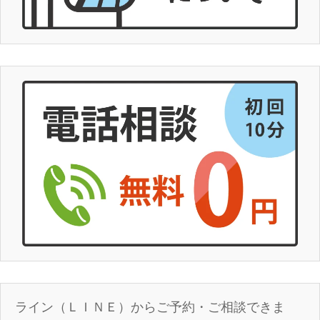
ライン（ＬＩＮＥ）からご予約・ご相談できま