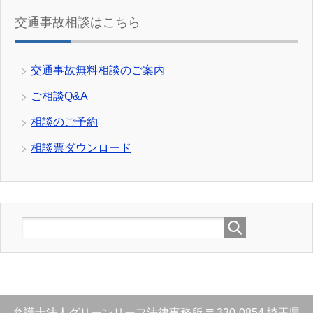
交通事故相談はこちら
交通事故無料相談のご案内
ご相談Q&A
相談のご予約
相談票ダウンロード
弁護士法人グリーンリーフ法律事務所
〒330-0854
埼玉県